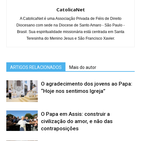
CatolicaNet
A CatolicaNet é uma Associação Privada de Fiéis de Direito
Diocesano com sede na Diocese de Santo Amaro - São Paulo -
Brasil. Sua espiritualidade missionária está centrada em Santa
Teresinha do Menino Jesus e São Francisco Xavier.
ARTIGOS RELACIONADOS
Mais do autor
O agradecimento dos jovens ao Papa:
“Hoje nos sentimos Igreja”
O Papa em Assis: construir a
civilização do amor, e não das
contraposições