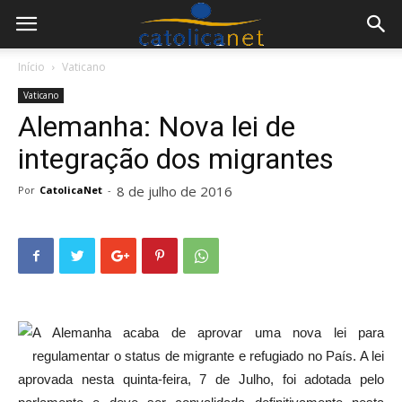
Início
Vaticano
Vaticano
Alemanha: Nova lei de
integração dos migrantes
8 de julho de 2016
Por
CatolicaNet
-
A Alemanha acaba de aprovar uma nova lei para
regulamentar o status de migrante e refugiado no País. A lei
aprovada nesta quinta-feira, 7 de Julho, foi adotada pelo