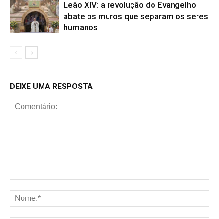
Leão XIV: a revolução do Evangelho
abate os muros que separam os seres
humanos
DEIXE UMA RESPOSTA