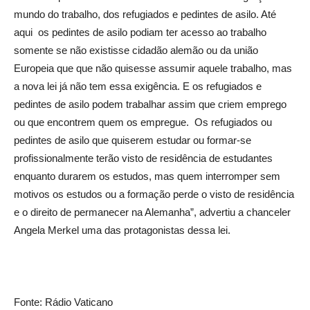
mundo do trabalho, dos refugiados e pedintes de asilo. Até
aqui os pedintes de asilo podiam ter acesso ao trabalho
somente se não existisse cidadão alemão ou da união
Europeia que que não quisesse assumir aquele trabalho, mas
a nova lei já não tem essa exigência. E os refugiados e
pedintes de asilo podem trabalhar assim que criem emprego
ou que encontrem quem os empregue. Os refugiados ou
pedintes de asilo que quiserem estudar ou formar-se
profissionalmente terão visto de residência de estudantes
enquanto durarem os estudos, mas quem interromper sem
motivos os estudos ou a formação perde o visto de residência
e o direito de permanecer na Alemanha”, advertiu a chanceler
Angela Merkel uma das protagonistas dessa lei.
Fonte: Rádio Vaticano