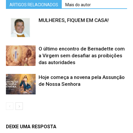
ARTIGOS RELACIONADOS
Mais do autor
MULHERES, FIQUEM EM CASA!
O último encontro de Bernadette com
a Virgem sem desafiar as proibições
das autoridades
Hoje começa a novena pela Assunção
de Nossa Senhora
DEIXE UMA RESPOSTA