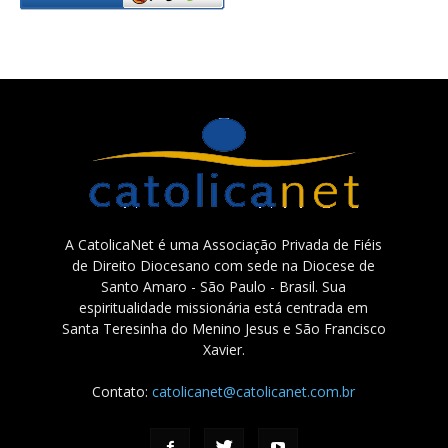
A CatolicaNet é uma Associação Privada de Fiéis
de Direito Diocesano com sede na Diocese de
Santo Amaro - São Paulo - Brasil. Sua
espiritualidade missionária está centrada em
Santa Teresinha do Menino Jesus e São Francisco
Xavier.
Contato:
catolicanet@catolicanet.com.br