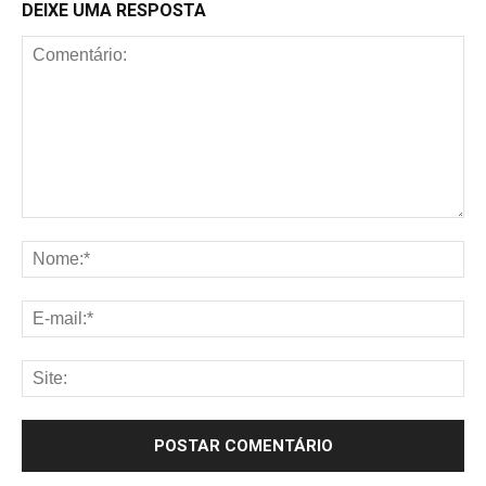
DEIXE UMA RESPOSTA