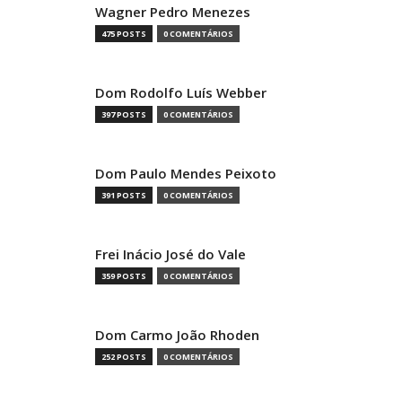
Wagner Pedro Menezes
475 POSTS
0 COMENTÁRIOS
Dom Rodolfo Luís Webber
397 POSTS
0 COMENTÁRIOS
Dom Paulo Mendes Peixoto
391 POSTS
0 COMENTÁRIOS
Frei Inácio José do Vale
359 POSTS
0 COMENTÁRIOS
Dom Carmo João Rhoden
252 POSTS
0 COMENTÁRIOS