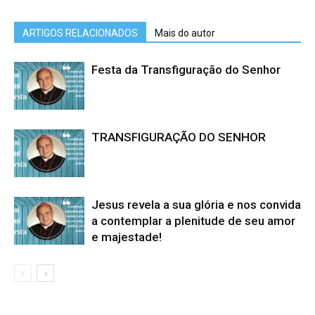
ARTIGOS RELACIONADOS
Mais do autor
Festa da Transfiguração do Senhor
TRANSFIGURAÇÃO DO SENHOR
Jesus revela a sua glória e nos convida
a contemplar a plenitude de seu amor
e majestade!