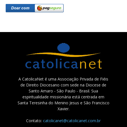
A CatolicaNet é uma Associação Privada de Fiéis
de Direito Diocesano com sede na Diocese de
Santo Amaro - São Paulo - Brasil. Sua
espiritualidade missionária está centrada em
Santa Teresinha do Menino Jesus e São Francisco
Xavier.
Contato:
catolicanet@catolicanet.com.br