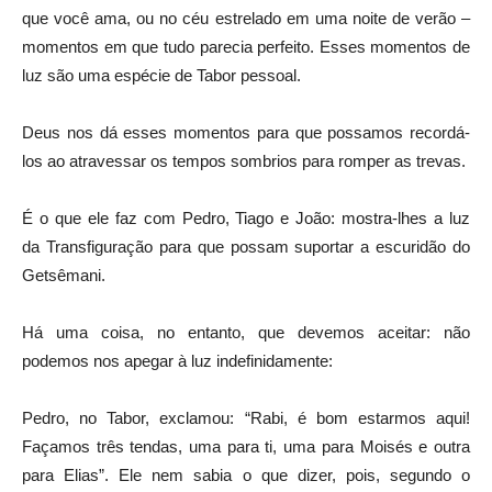
que você ama, ou no céu estrelado em uma noite de verão –
momentos em que tudo parecia perfeito. Esses momentos de
luz são uma espécie de Tabor pessoal.
Deus nos dá esses momentos para que possamos recordá-
los ao atravessar os tempos sombrios para romper as trevas.
É o que ele faz com Pedro, Tiago e João: mostra-lhes a luz
da Transfiguração para que possam suportar a escuridão do
Getsêmani.
Há uma coisa, no entanto, que devemos aceitar: não
podemos nos apegar à luz indefinidamente:
Pedro, no Tabor, exclamou: “Rabi, é bom estarmos aqui!
Façamos três tendas, uma para ti, uma para Moisés e outra
para Elias”. Ele nem sabia o que dizer, pois, segundo o