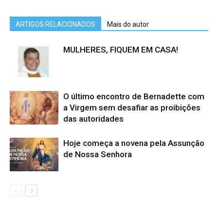
ARTIGOS RELACIONADOS
Mais do autor
MULHERES, FIQUEM EM CASA!
O último encontro de Bernadette com
a Virgem sem desafiar as proibições
das autoridades
Hoje começa a novena pela Assunção
de Nossa Senhora