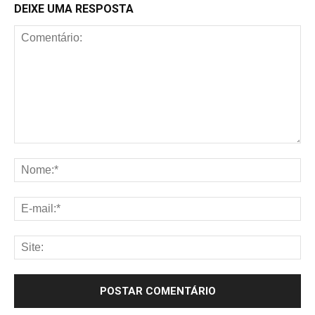
DEIXE UMA RESPOSTA