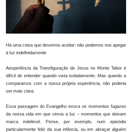
Há uma coisa que devemos aceitar: não podemos nos apegar
à luz indefinidamente
Aexperiência da Transfiguração de Jesus no Monte Tabor é
difícil de entender quando vista isoladamente. Mas quando a
comparamos com a nossa própria experiência, não poderia
ser mais clara.
Essa passagem do Evangelho evoca os momentos fugazes
da nossa vida em que vimos a luz – momentos que deixam
marca indelével. Pense, por exemplo, num episódio
particularmente feliz da sua infância, ou em abraçar alguém