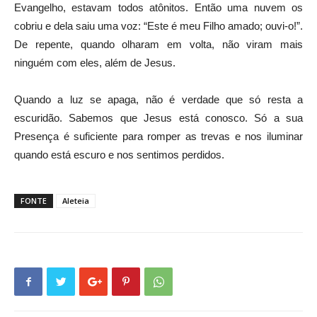
Evangelho, estavam todos atônitos. Então uma nuvem os
cobriu e dela saiu uma voz: “Este é meu Filho amado; ouvi-o!”.
De repente, quando olharam em volta, não viram mais
ninguém com eles, além de Jesus.
Quando a luz se apaga, não é verdade que só resta a
escuridão. Sabemos que Jesus está conosco. Só a sua
Presença é suficiente para romper as trevas e nos iluminar
quando está escuro e nos sentimos perdidos.
FONTE
Aleteia