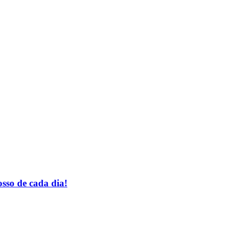
sso de cada dia!