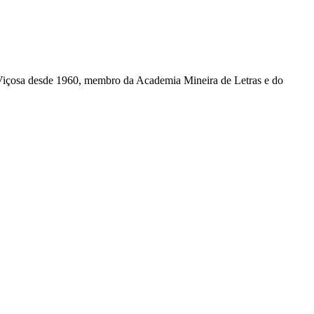
 Viçosa desde 1960, membro da Academia Mineira de Letras e do