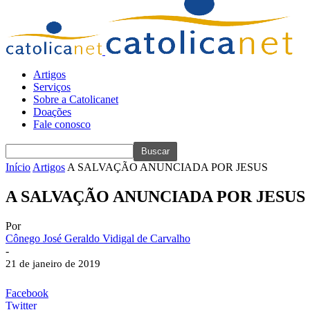
Artigos
Serviços
Sobre a Catolicanet
Doações
Fale conosco
Início
Artigos
A SALVAÇÃO ANUNCIADA POR JESUS
A SALVAÇÃO ANUNCIADA POR JESUS
Por
Cônego José Geraldo Vidigal de Carvalho
-
21 de janeiro de 2019
Facebook
Twitter