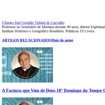
Cônego José Geraldo Vidigal de Carvalho
Professor no Seminário de Mariana durante 40 anos, diretor Espirit
Instituto Histórico e Geográfico Brasileiro. Publicou 19 Livros.
ARTIGOS RELACIONADOS
Mais do autor
A Fartura que Vem de Deus 18º Domingo do Temp