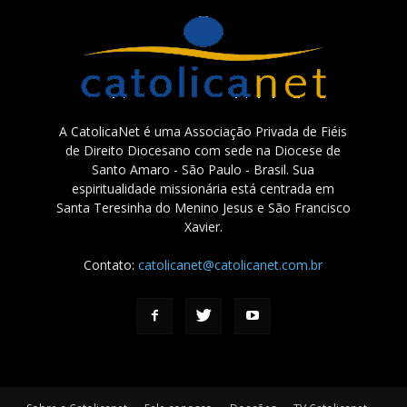
A CatolicaNet é uma Associação Privada de Fiéis
de Direito Diocesano com sede na Diocese de
Santo Amaro - São Paulo - Brasil. Sua
espiritualidade missionária está centrada em
Santa Teresinha do Menino Jesus e São Francisco
Xavier.
Contato:
catolicanet@catolicanet.com.br