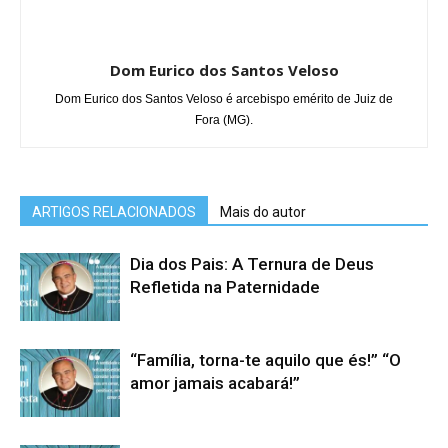
Dom Eurico dos Santos Veloso
Dom Eurico dos Santos Veloso é arcebispo emérito de Juiz de
Fora (MG).
ARTIGOS RELACIONADOS
Mais do autor
Dia dos Pais: A Ternura de Deus
Refletida na Paternidade
“Família, torna-te aquilo que és!” “O
amor jamais acabará!”