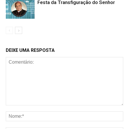
Festa da Transfiguração do Senhor
DEIXE UMA RESPOSTA