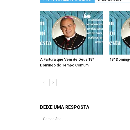
A Fartura que Vem de Deus 18º
18° Domin
Domingo do Tempo Comum
DEIXE UMA RESPOSTA