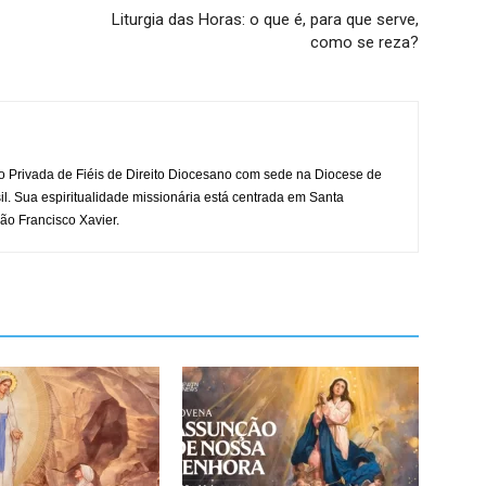
Liturgia das Horas: o que é, para que serve,
como se reza?
o Privada de Fiéis de Direito Diocesano com sede na Diocese de
il. Sua espiritualidade missionária está centrada em Santa
ão Francisco Xavier.