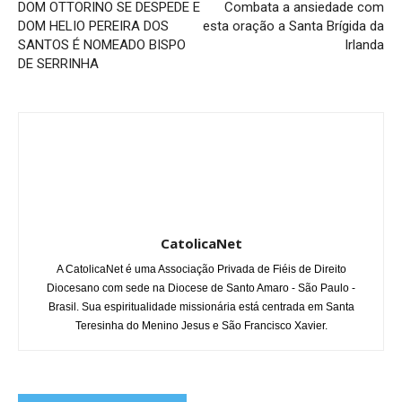
DOM OTTORINO SE DESPEDE E
Combata a ansiedade com
DOM HELIO PEREIRA DOS
esta oração a Santa Brígida da
SANTOS É NOMEADO BISPO
Irlanda
DE SERRINHA
CatolicaNet
A CatolicaNet é uma Associação Privada de Fiéis de Direito
Diocesano com sede na Diocese de Santo Amaro - São Paulo -
Brasil. Sua espiritualidade missionária está centrada em Santa
Teresinha do Menino Jesus e São Francisco Xavier.