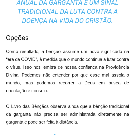
ANUAL DA GARGANTA É UM SINAL
TRADICIONAL DA LUTA CONTRA A
DOENÇA NA VIDA DO CRISTÃO.
Opções
Como resultado, a bênção assume um novo significado na
“era da COVID”, à medida que o mundo continua a lutar contra
o vírus. Isso nos lembra de nossa confiança na Providência
Divina. Podemos não entender por que esse mal assola o
mundo, mas podemos recorrer a Deus em busca de
orientação e consolo.
O Livro das Bênçãos observa ainda que a bênção tradicional
da garganta não precisa ser administrada diretamente na
garganta e pode ser feita à distância.