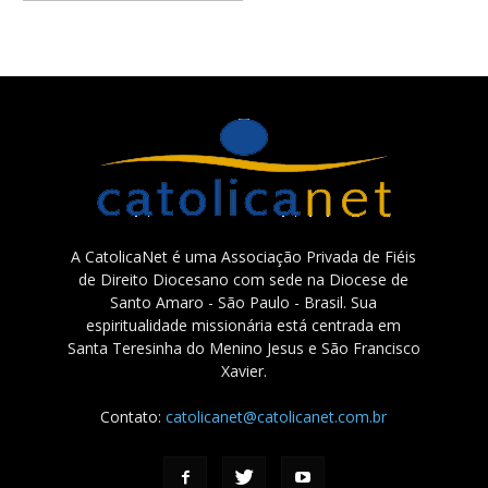
A CatolicaNet é uma Associação Privada de Fiéis
de Direito Diocesano com sede na Diocese de
Santo Amaro - São Paulo - Brasil. Sua
espiritualidade missionária está centrada em
Santa Teresinha do Menino Jesus e São Francisco
Xavier.
Contato:
catolicanet@catolicanet.com.br