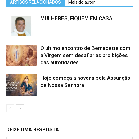
ARTIGOS RELACIONADOS
Mais do autor
MULHERES, FIQUEM EM CASA!
O último encontro de Bernadette com
a Virgem sem desafiar as proibições
das autoridades
Hoje começa a novena pela Assunção
de Nossa Senhora
DEIXE UMA RESPOSTA