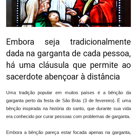
Embora seja tradicionalmente
dada na garganta de cada pessoa,
há uma cláusula que permite ao
sacerdote abençoar à distância
Uma tradição popular em muitos países é a bênção da
garganta perto da festa de São Brás (3 de fevereiro). É uma
bênção inspirada na história do santo, que durante sua vida
era conhecido por curar pessoas com problemas de garganta.
Embora a bênção pareça estar focada apenas na garganta,