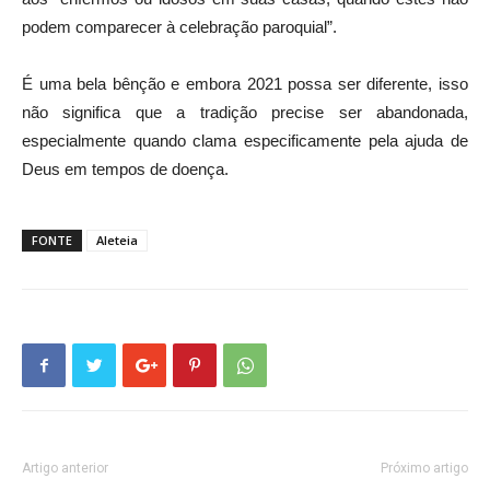
podem comparecer à celebração paroquial”.
É uma bela bênção e embora 2021 possa ser diferente, isso
não significa que a tradição precise ser abandonada,
especialmente quando clama especificamente pela ajuda de
Deus em tempos de doença.
FONTE
Aleteia
Artigo anterior
Próximo artigo