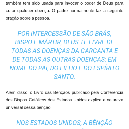
também tem sido usada para invocar o poder de Deus para
curar qualquer doença. O padre normalmente faz a seguinte
oração sobre a pessoa.
POR INTERCESSÃO DE SÃO BRÁS,
BISPO E MÁRTIR, DEUS TE LIVRE DE
TODAS AS DOENÇAS DA GARGANTA E
DE TODAS AS OUTRAS DOENÇAS: EM
NOME DO PAI, DO FILHO E DO ESPÍRITO
SANTO.
Além disso, o Livro das Bênçãos publicado pela Conferência
dos Bispos Católicos dos Estados Unidos explica a natureza
universal dessa bênção.
NOS ESTADOS UNIDOS, A BÊNÇÃO