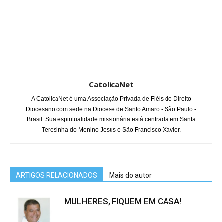
CatolicaNet
A CatolicaNet é uma Associação Privada de Fiéis de Direito
Diocesano com sede na Diocese de Santo Amaro - São Paulo -
Brasil. Sua espiritualidade missionária está centrada em Santa
Teresinha do Menino Jesus e São Francisco Xavier.
ARTIGOS RELACIONADOS
Mais do autor
MULHERES, FIQUEM EM CASA!