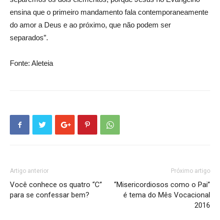
ensina que o primeiro mandamento fala contemporaneamente
do amor a Deus e ao próximo, que não podem ser
separados”.
Fonte: Aleteia
Artigo anterior
Próximo artigo
Você conhece os quatro “C”
“Misericordiosos como o Pai”
para se confessar bem?
é tema do Mês Vocacional
2016