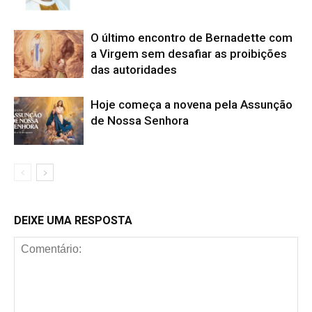
O último encontro de Bernadette com
a Virgem sem desafiar as proibições
das autoridades
Hoje começa a novena pela Assunção
de Nossa Senhora
DEIXE UMA RESPOSTA