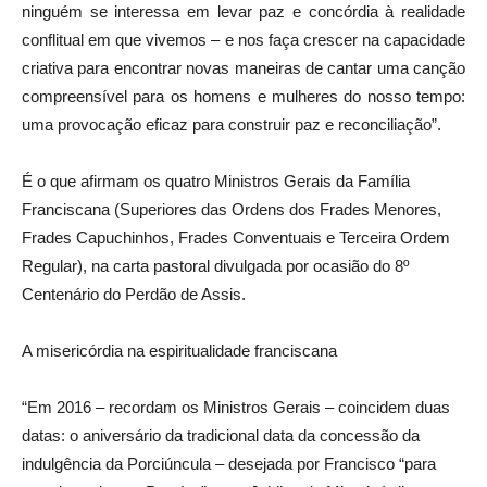
ninguém se interessa em levar paz e concórdia à realidade
conflitual em que vivemos – e nos faça crescer na capacidade
criativa para encontrar novas maneiras de cantar uma canção
compreensível para os homens e mulheres do nosso tempo:
uma provocação eficaz para construir paz e reconciliação”.
É o que afirmam os quatro Ministros Gerais da Família
Franciscana (Superiores das Ordens dos Frades Menores,
Frades Capuchinhos, Frades Conventuais e Terceira Ordem
Regular), na carta pastoral divulgada por ocasião do 8º
Centenário do Perdão de Assis.
A misericórdia na espiritualidade franciscana
“Em 2016 – recordam os Ministros Gerais – coincidem duas
datas: o aniversário da tradicional data da concessão da
indulgência da Porciúncula – desejada por Francisco “para