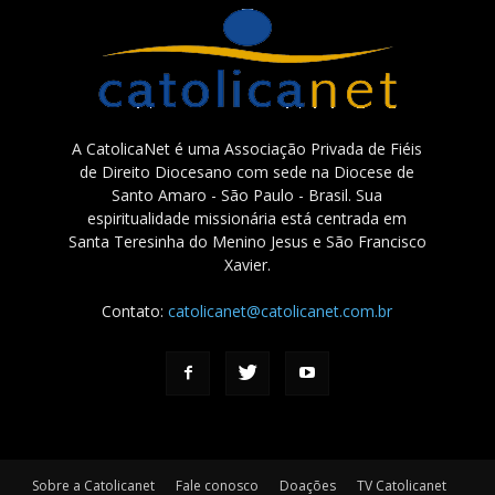
A CatolicaNet é uma Associação Privada de Fiéis
de Direito Diocesano com sede na Diocese de
Santo Amaro - São Paulo - Brasil. Sua
espiritualidade missionária está centrada em
Santa Teresinha do Menino Jesus e São Francisco
Xavier.
Contato:
catolicanet@catolicanet.com.br
Sobre a Catolicanet
Fale conosco
Doações
TV Catolicanet