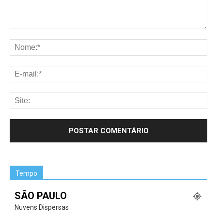
Tempo
SÃO PAULO
Nuvens Dispersas