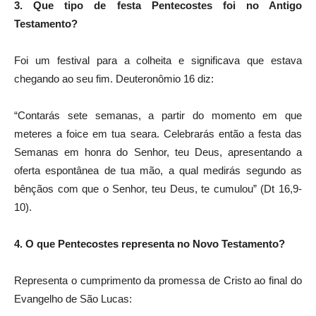
3. Que tipo de festa Pentecostes foi no Antigo
Testamento?
Foi um festival para a colheita e significava que estava
chegando ao seu fim. Deuteronômio 16 diz:
“Contarás sete semanas, a partir do momento em que
meteres a foice em tua seara. Celebrarás então a festa das
Semanas em honra do Senhor, teu Deus, apresentando a
oferta espontânea de tua mão, a qual medirás segundo as
bênçãos com que o Senhor, teu Deus, te cumulou” (Dt 16,9-
10).
4. O que Pentecostes representa no Novo Testamento?
Representa o cumprimento da promessa de Cristo ao final do
Evangelho de São Lucas: