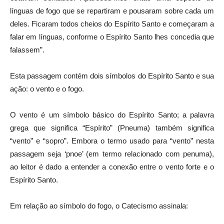
línguas de fogo que se repartiram e pousaram sobre cada um
deles. Ficaram todos cheios do Espírito Santo e começaram a
falar em línguas, conforme o Espírito Santo lhes concedia que
falassem”.
Esta passagem contém dois símbolos do Espírito Santo e sua
ação: o vento e o fogo.
O vento é um símbolo básico do Espírito Santo; a palavra
grega que significa “Espírito” (Pneuma) também significa
“vento” e “sopro”. Embora o termo usado para “vento” nesta
passagem seja ‘pnoe’ (em termo relacionado com penuma),
ao leitor é dado a entender a conexão entre o vento forte e o
Espírito Santo.
Em relação ao símbolo do fogo, o Catecismo assinala: