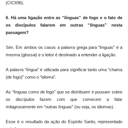
(CIC696).
6. Há uma ligação entre as “línguas” de fogo e o fato de
os discípulos falarem em outras “línguas” nesta
passagem?
Sim. Em ambos os casos a palavra grega para “línguas” é a
mesma (glossai) e o leitor é destinado a entender a ligação.
A palavra “língua” é utilizada para significar tanto uma “chama
(de fogo)” como o “idioma”.
As “línguas como de fogo” que se distribuem e pousam sobre
os discípulos fazem com que comecem a falar
milagrosamente em “outras línguas” (ou seja, os idiomas).
Esse é o resultado da ação do Espírito Santo, representado