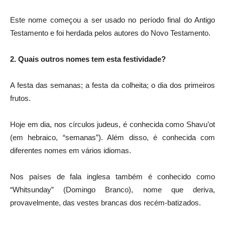
Este nome começou a ser usado no período final do Antigo
Testamento e foi herdada pelos autores do Novo Testamento.
2. Quais outros nomes tem esta festividade?
A festa das semanas; a festa da colheita; o dia dos primeiros
frutos.
Hoje em dia, nos círculos judeus, é conhecida como Shavu’ot
(em hebraico, “semanas”). Além disso, é conhecida com
diferentes nomes em vários idiomas.
Nos países de fala inglesa também é conhecido como
“Whitsunday” (Domingo Branco), nome que deriva,
provavelmente, das vestes brancas dos recém-batizados.