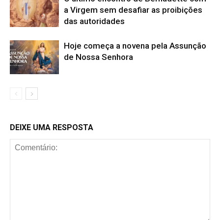
a Virgem sem desafiar as proibições
das autoridades
Hoje começa a novena pela Assunção
de Nossa Senhora
DEIXE UMA RESPOSTA