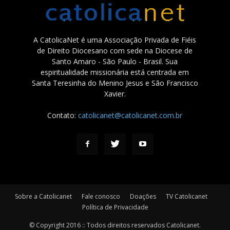
A CatolicaNet é uma Associação Privada de Fiéis
de Direito Diocesano com sede na Diocese de
Santo Amaro - São Paulo - Brasil. Sua
espiritualidade missionária está centrada em
Santa Teresinha do Menino Jesus e São Francisco
Xavier.
Contato:
catolicanet@catolicanet.com.br
Sobre a Catolicanet
Fale conosco
Doações
TV Catolicanet
Política de Privacidade
© Copyright 2016 :: Todos direitos reservados Catolicanet.