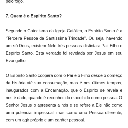
pelo fogo.
7. Quem é o Espírito Santo?
Segundo o Catecismo da Igreja Católica, o Espírito Santo é a
“Terceira Pessoa da Santíssima Trindade”. Ou seja, havendo
um só Deus, existem Nele três pessoas distintas: Pai, Filho e
Espírito Santo. Esta verdade foi revelada por Jesus em seu
Evangelho.
O Espírito Santo coopera com o Pai e o Filho desde o começo
da história até sua consumação, mas é nos últimos tempos,
inaugurados com a Encarnação, que o Espírito se revela e
nos é dado, quando é reconhecido e acolhido como pessoa. O
Senhor Jesus o apresenta a nós e se refere a Ele não como
uma potencial impessoal, mas como uma Pessoa diferente,
com um agir próprio e um caráter pessoal.