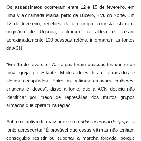
Os assassinatos ocorreram entre 12 e 15 de fevereiro, em
uma vila chamada Maiba, perto de Lubero, Kivu do Norte. Em
12 de fevereiro, rebeldes de um grupo terrorista islâmico,
originário de Uganda, entraram na aldeia e fizeram
aproximadamente 100 pessoas reféns, informaram as fontes
da ACN.
“Em 15 de fevereiro, 70 corpos foram descobertos dentro de
uma igreja protestante. Muitos deles foram amarrados e
alguns decapitados. Entre as vítimas estavam mulheres,
crianças e idosos”, disse a fonte, que a ACN decidiu não
identificar por medo de represálias dos muitos grupos
armados que operam na região.
Sobre o motivo do massacre e o
modus operandi do grupo
, a
fonte acrescenta: “É provável que essas vítimas não tenham
conseguido resistir ou suportar a marcha forçada, porque