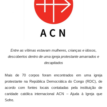
Entre as vítimas estavam mulheres, crianças e idosos,
descobertos dentro de uma igreja protestante amarrados e
decapitados
Mais de 70 corpos foram encontrados em uma igreja
protestante na República Democrática do Congo (RDC), de
acordo com fontes locais contatadas pela instituição de
caridade católica internacional ACN – Ajuda à Igreja que
Sofre.