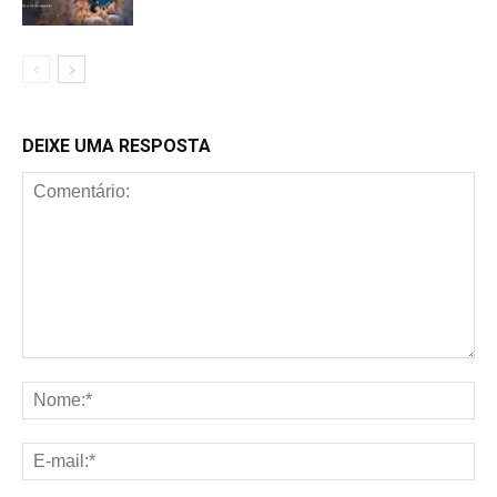
DEIXE UMA RESPOSTA