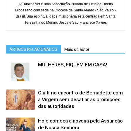
A CatolicaNet é uma Associação Privada de Fiéis de Direito
Diocesano com sede na Diocese de Santo Amaro - São Paulo -
Brasil. Sua espiritualidade missionária está centrada em Santa
Teresinha do Menino Jesus e São Francisco Xavier.
ARTIGOS RELACIONADOS
Mais do autor
MULHERES, FIQUEM EM CASA!
O último encontro de Bernadette com
a Virgem sem desafiar as proibições
das autoridades
Hoje começa a novena pela Assunção
de Nossa Senhora