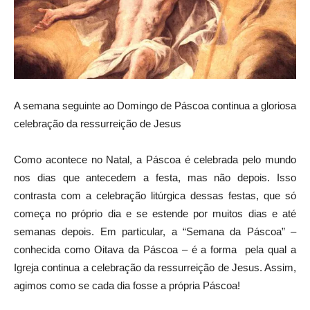
A semana seguinte ao Domingo de Páscoa continua a gloriosa
celebração da ressurreição de Jesus
Como acontece no Natal, a Páscoa é celebrada pelo mundo
nos dias que antecedem a festa, mas não depois. Isso
contrasta com a celebração litúrgica dessas festas, que só
começa no próprio dia e se estende por muitos dias e até
semanas depois. Em particular, a “Semana da Páscoa” –
conhecida como Oitava da Páscoa – é a forma pela qual a
Igreja continua a celebração da ressurreição de Jesus. Assim,
agimos como se cada dia fosse a própria Páscoa!