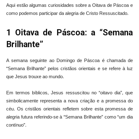
Aqui estão algumas curiosidades sobre a Oitava de Páscoa e
como podemos participar da alegria de Cristo Ressuscitado.
1 Oitava de Páscoa: a “Semana
Brilhante”
A semana seguinte ao Domingo de Páscoa é chamada de
“Semana Brilhante” pelos cristãos orientais e se refere à luz
que Jesus trouxe ao mundo.
Em termos bíblicos, Jesus ressuscitou no “oitavo dia”, que
simbolicamente representa a nova criação e a promessa do
céu. Os cristãos orientais refletem sobre esta promessa de
alegria futura referindo-se à “Semana Brilhante” como “um dia
contínuo”.