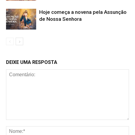
Hoje começa a novena pela Assunção
de Nossa Senhora
DEIXE UMA RESPOSTA