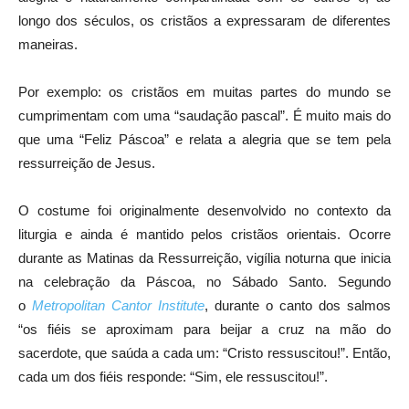
longo dos séculos, os cristãos a expressaram de diferentes
maneiras.
Por exemplo: os cristãos em muitas partes do mundo se
cumprimentam com uma “saudação pascal”. É muito mais do
que uma “Feliz Páscoa” e relata a alegria que se tem pela
ressurreição de Jesus.
O costume foi originalmente desenvolvido no contexto da
liturgia e ainda é mantido pelos cristãos orientais. Ocorre
durante as Matinas da Ressurreição, vigília noturna que inicia
na celebração da Páscoa, no Sábado Santo. Segundo
o
Metropolitan Cantor Institute
, durante o canto dos salmos
“os fiéis se aproximam para beijar a cruz na mão do
sacerdote, que saúda a cada um: “Cristo ressuscitou!”. Então,
cada um dos fiéis responde: “Sim, ele ressuscitou!”.