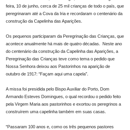
feira, 10 de junho, cerca de 25 mil crianças de todo o país, que
peregrinaram até a Cova da Iria e recordaram o centenário da
construção da Capelinha das Aparições.
Os pequenos participaram da Peregrinação das Crianças, que
acontece anualmente há mais de quatro décadas. Neste ano
do centenário da construção da Capelinha das Aparições, a
Peregrinação das Crianças teve como tema o pedido que
Nossa Senhora deixou aos Pastorinhos na aparição de
outubro de 1917: “Façam aqui uma capela”.
A missa foi presidida pelo Bispo Auxiliar do Porto, Dom
Armando Esteves Domingues, o qual recordou o pedido feito
pela Virgem Maria aos pastorinhos e exortou os peregrinos a
construírem uma capelinha também em suas casas.
“Passaram 100 anos e, como os três pequenos pastores