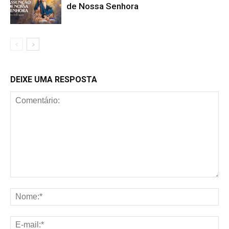
de Nossa Senhora
DEIXE UMA RESPOSTA