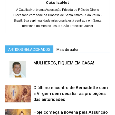
CatolicaNet
A CatolicaNet é uma Associação Privada de Fiéis de Direito
Diocesano com sede na Diocese de Santo Amaro - São Paulo -
Brasil. Sua espiritualidade missionária está centrada em Santa
Teresinha do Menino Jesus e São Francisco Xavier.
ARTIGOS RELACIONADOS
Mais do autor
MULHERES, FIQUEM EM CASA!
O último encontro de Bernadette com
a Virgem sem desafiar as proibições
das autoridades
Hoje começa a novena pela Assunção