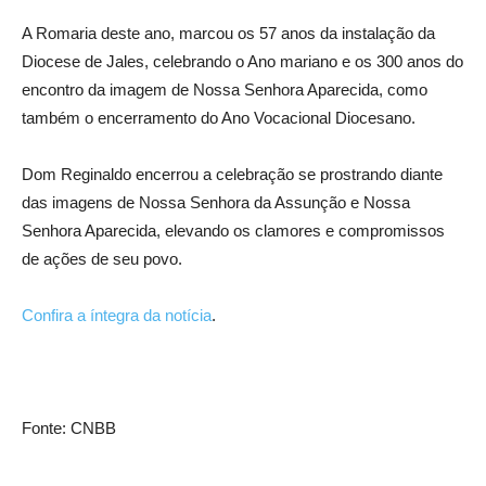
A Romaria deste ano, marcou os 57 anos da instalação da
Diocese de Jales, celebrando o Ano mariano e os 300 anos do
encontro da imagem de Nossa Senhora Aparecida, como
também o encerramento do Ano Vocacional Diocesano.
Dom Reginaldo encerrou a celebração se prostrando diante
das imagens de Nossa Senhora da Assunção e Nossa
Senhora Aparecida, elevando os clamores e compromissos
de ações de seu povo.
Confira a íntegra da notícia
.
Fonte: CNBB