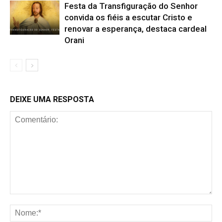
Festa da Transfiguração do Senhor
convida os fiéis a escutar Cristo e
renovar a esperança, destaca cardeal
Orani
DEIXE UMA RESPOSTA