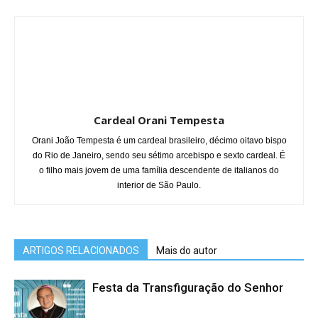
Cardeal Orani Tempesta
Orani João Tempesta é um cardeal brasileiro, décimo oitavo bispo
do Rio de Janeiro, sendo seu sétimo arcebispo e sexto cardeal. É
o filho mais jovem de uma família descendente de italianos do
interior de São Paulo.
ARTIGOS RELACIONADOS
Mais do autor
Festa da Transfiguração do Senhor