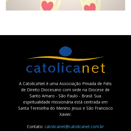
A CatolicaNet é uma Associação Privada de Fiéis
de Direito Diocesano com sede na Diocese de
Santo Amaro - São Paulo - Brasil. Sua
espiritualidade missionária está centrada em
Santa Teresinha do Menino Jesus e São Francisco
Xavier.
Contato:
catolicanet@catolicanet.com.br