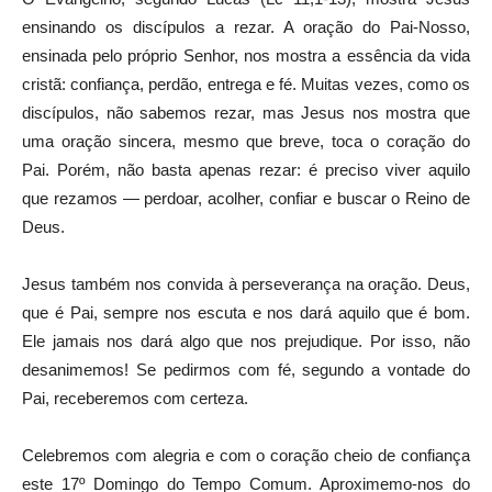
ensinando os discípulos a rezar. A oração do Pai-Nosso,
ensinada pelo próprio Senhor, nos mostra a essência da vida
cristã: confiança, perdão, entrega e fé. Muitas vezes, como os
discípulos, não sabemos rezar, mas Jesus nos mostra que
uma oração sincera, mesmo que breve, toca o coração do
Pai. Porém, não basta apenas rezar: é preciso viver aquilo
que rezamos — perdoar, acolher, confiar e buscar o Reino de
Deus.
Jesus também nos convida à perseverança na oração. Deus,
que é Pai, sempre nos escuta e nos dará aquilo que é bom.
Ele jamais nos dará algo que nos prejudique. Por isso, não
desanimemos! Se pedirmos com fé, segundo a vontade do
Pai, receberemos com certeza.
Celebremos com alegria e com o coração cheio de confiança
este 17º Domingo do Tempo Comum. Aproximemo-nos do