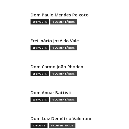
Dom Paulo Mendes Peixoto
391 POSTS
0 COMENTÁRIOS
Frei Inácio José do Vale
359 POSTS
0 COMENTÁRIOS
Dom Carmo João Rhoden
252 POSTS
0 COMENTÁRIOS
Dom Anuar Battisti
231 POSTS
0 COMENTÁRIOS
Dom Luiz Demétrio Valentini
77 POSTS
0 COMENTÁRIOS