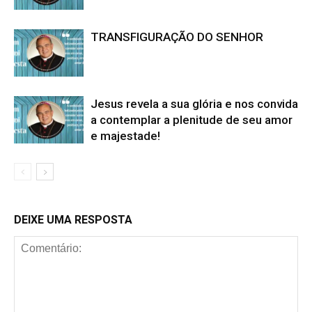
TRANSFIGURAÇÃO DO SENHOR
Jesus revela a sua glória e nos convida
a contemplar a plenitude de seu amor
e majestade!
DEIXE UMA RESPOSTA