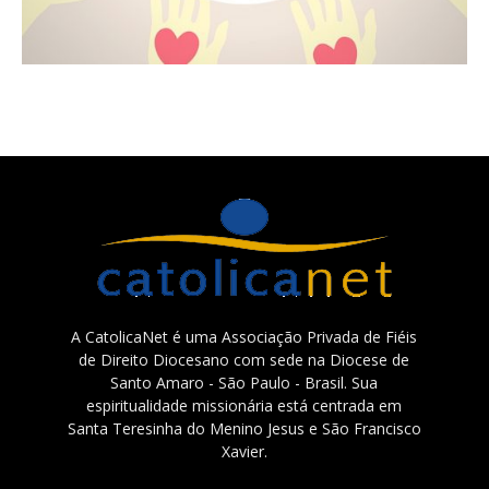
A CatolicaNet é uma Associação Privada de Fiéis
de Direito Diocesano com sede na Diocese de
Santo Amaro - São Paulo - Brasil. Sua
espiritualidade missionária está centrada em
Santa Teresinha do Menino Jesus e São Francisco
Xavier.