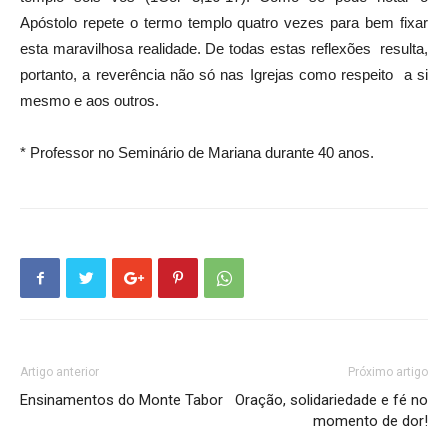
Apóstolo repete o termo templo quatro vezes para bem fixar
esta maravilhosa realidade. De todas estas reflexões resulta,
portanto, a reverência não só nas Igrejas como respeito a si
mesmo e aos outros.
* Professor no Seminário de Mariana durante 40 anos.
Artigo anterior
Próximo artigo
Ensinamentos do Monte Tabor
Oração, solidariedade e fé no
momento de dor!