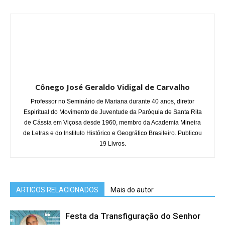
Cônego José Geraldo Vidigal de Carvalho
Professor no Seminário de Mariana durante 40 anos, diretor
Espiritual do Movimento de Juventude da Paróquia de Santa Rita
de Cássia em Viçosa desde 1960, membro da Academia Mineira
de Letras e do Instituto Histórico e Geográfico Brasileiro. Publicou
19 Livros.
ARTIGOS RELACIONADOS
Mais do autor
Festa da Transfiguração do Senhor