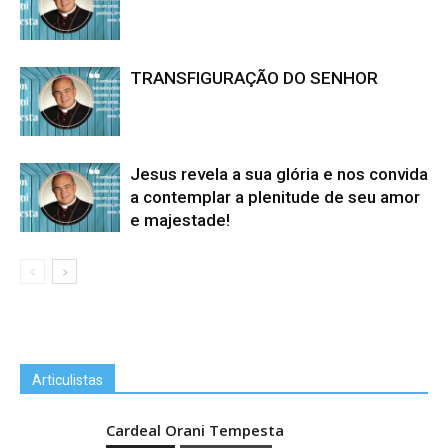
TRANSFIGURAÇÃO DO SENHOR
Jesus revela a sua glória e nos convida
a contemplar a plenitude de seu amor
e majestade!
Articulistas
Cardeal Orani Tempesta