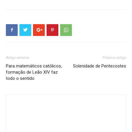
Artigo anterior
Próximo artigo
Para matemáticos católicos,
Solenidade de Pentecostes
formação de Leão XIV faz
todo o sentido