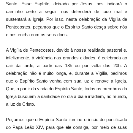
Santo. Esse Espírito, deixado por Jesus, nos indicará o
caminho certo a seguir, nos defenderá de todo mal e
sustentará a Igreja. Por isso, nesta celebração da Vigília de
Pentecostes, peçamos que o Espírito Santo desça sobre nós
e nos encha com os seus dons.
A Vigília de Pentecostes, devido à nossa realidade pastoral e,
infelizmente, à violência nas grandes cidades, é celebrada ao
cair da tarde, a partir das 18h ou por volta das 20h. A
celebração não é muito longa, e, durante a Vigília, pedimos
que o Espírito Santo venha com sua luz e renove a Igreja.
Que, a partir da vinda do Espírito Santo, todos os membros da
Igreja busquem a santidade no dia a dia e irradiem, no mundo,
a luz de Cristo.
Peçamos que o Espírito Santo ilumine o início do pontificado
do Papa Leão XIV, para que ele consiga, por meio de suas