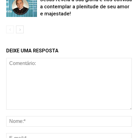
a contemplar a plenitude de seu amor
e majestade!
DEIXE UMA RESPOSTA