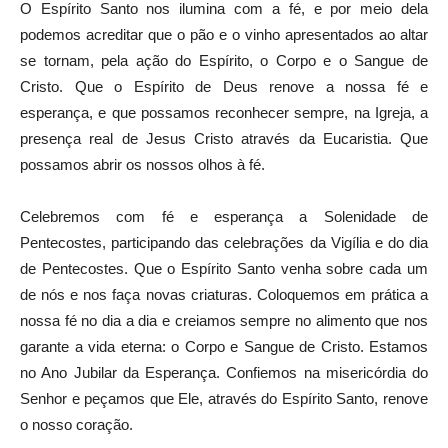
O Espírito Santo nos ilumina com a fé, e por meio dela
podemos acreditar que o pão e o vinho apresentados ao altar
se tornam, pela ação do Espírito, o Corpo e o Sangue de
Cristo. Que o Espírito de Deus renove a nossa fé e
esperança, e que possamos reconhecer sempre, na Igreja, a
presença real de Jesus Cristo através da Eucaristia. Que
possamos abrir os nossos olhos à fé.
Celebremos com fé e esperança a Solenidade de
Pentecostes, participando das celebrações da Vigília e do dia
de Pentecostes. Que o Espírito Santo venha sobre cada um
de nós e nos faça novas criaturas. Coloquemos em prática a
nossa fé no dia a dia e creiamos sempre no alimento que nos
garante a vida eterna: o Corpo e Sangue de Cristo. Estamos
no Ano Jubilar da Esperança. Confiemos na misericórdia do
Senhor e peçamos que Ele, através do Espírito Santo, renove
o nosso coração.