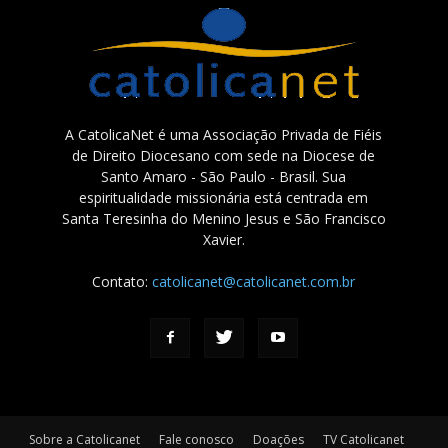
A CatolicaNet é uma Associação Privada de Fiéis
de Direito Diocesano com sede na Diocese de
Santo Amaro - São Paulo - Brasil. Sua
espiritualidade missionária está centrada em
Santa Teresinha do Menino Jesus e São Francisco
Xavier.
Contato:
catolicanet@catolicanet.com.br
Sobre a Catolicanet
Fale conosco
Doações
TV Catolicanet