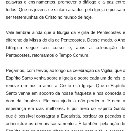
palavras e ensinamentos, promover o diálogo e a paz entre
todos. Que os jovens se sintam atraídos pela Igreja e possam
ser testemunhas de Cristo no mundo de hoje.
Vale lembrar ainda que a liturgia da Vigília de Pentecostes é
diferente da Missa do dia de Pentecostes. Desse modo, o Ano
Litúrgico segue seu curso, e, após a celebração de
Pentecostes, retomamos o Tempo Comum.
Peçamos, com fervor, ao longo da celebração da Vigília, que o
Espírito Santo venha sobre a Igreja e sobre cada um de nós, e
renove em nós o amor a Cristo e à Igreja. Que o Espírito
Santo venha em socorro da nossa fraqueza e nos conceda o
dom da fortaleza. Ele nos ajuda a não perder a fé nem a
esperança em dias melhores. É por meio do Espírito Santo
que é possível consagrar a Eucaristia, perdoar os pecados e
administrar os demais sacramentos. É também pela ação do