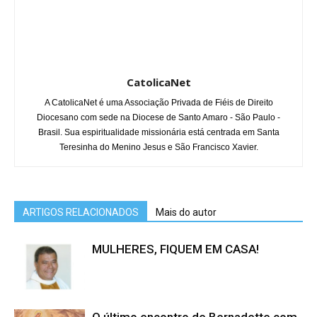
CatolicaNet
A CatolicaNet é uma Associação Privada de Fiéis de Direito
Diocesano com sede na Diocese de Santo Amaro - São Paulo -
Brasil. Sua espiritualidade missionária está centrada em Santa
Teresinha do Menino Jesus e São Francisco Xavier.
ARTIGOS RELACIONADOS
Mais do autor
MULHERES, FIQUEM EM CASA!