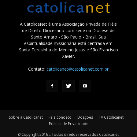
A CatolicaNet é uma Associação Privada de Fiéis
de Direito Diocesano com sede na Diocese de
Santo Amaro - São Paulo - Brasil. Sua
espiritualidade missionária está centrada em
Santa Teresinha do Menino Jesus e São Francisco
Xavier.
Contato:
catolicanet@catolicanet.com.br
Sobre a Catolicanet
Fale conosco
Doações
TV Catolicanet
Política de Privacidade
© Copyright 2016 :: Todos direitos reservados Catolicanet.