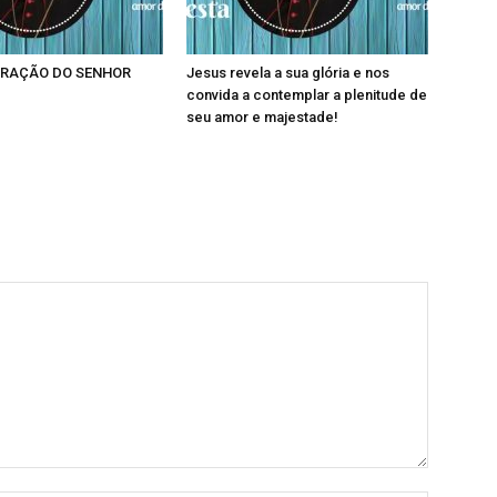
RAÇÃO DO SENHOR
Jesus revela a sua glória e nos
convida a contemplar a plenitude de
seu amor e majestade!