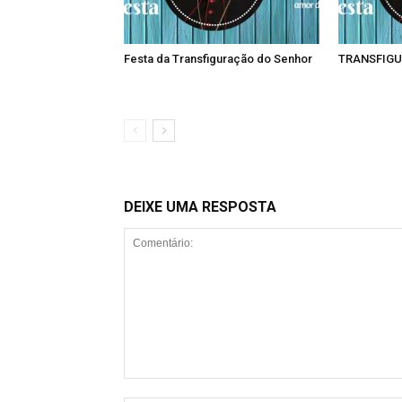
Festa da Transfiguração do Senhor
TRANSFIGU
DEIXE UMA RESPOSTA