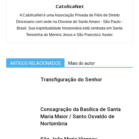
CatolicaNet
A CatolicaNet é uma Associação Privada de Fiéis de Direito
Diocesano com sede na Diocese de Santo Amaro - São Paulo -
Brasil. Sua espiritualidade missionária está centrada em Santa
Teresinha do Menino Jesus e São Francisco Xavier.
ARTIGOS RELACIONADOS
Mais do autor
Transfiguração do Senhor
Consagração da Basílica de Santa
Maria Maior / Santo Osvaldo de
Nortúmbria