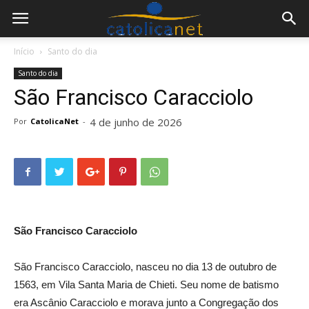
Início
Santo do dia
Santo do dia
São Francisco Caracciolo
4 de junho de 2026
Por
CatolicaNet
-
São Francisco Caracciolo
São Francisco Caracciolo, nasceu no dia 13 de outubro de
1563, em Vila Santa Maria de Chieti. Seu nome de batismo
era Ascânio Caracciolo e morava junto a Congregação dos