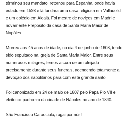
términou seu mandato, retornou para Espanha, onde havia
estado em 1593 e lá fundara uma casa religiosa em Valladolid
e um colégio em Alcalá. Foi mestre de noviços em Madri e
novamente Prepósito da casa de Santa Maria Maior de
Napóles.
Morreu aos 45 anos de idade, no dia 4 de junho de 1608, tendo
sido sepultado na Igreja de Santa Maria Maior. Entre seus
numerosos milagres, temos a cura de um aleijado
precisamente durante seus funerais, acendendo totalmente a
devoção dos napolitanos para com este grande santo.
Foi canonizado em 24 de maio de 1807 pelo Papa Pio VII e
eleito co-padroeiro da cidade de Nápoles no ano de 1840.
São Francisco Caracciolo, rogai por nós!