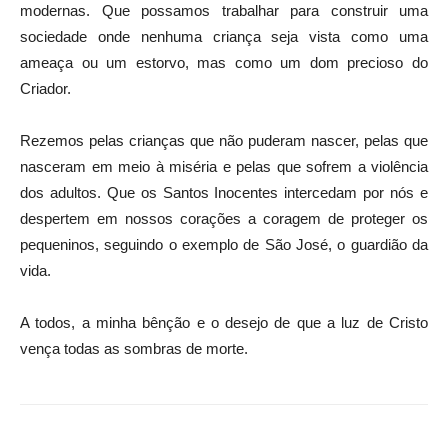
modernas. Que possamos trabalhar para construir uma
sociedade onde nenhuma criança seja vista como uma
ameaça ou um estorvo, mas como um dom precioso do
Criador.
Rezemos pelas crianças que não puderam nascer, pelas que
nasceram em meio à miséria e pelas que sofrem a violência
dos adultos. Que os Santos Inocentes intercedam por nós e
despertem em nossos corações a coragem de proteger os
pequeninos, seguindo o exemplo de São José, o guardião da
vida.
A todos, a minha bênção e o desejo de que a luz de Cristo
vença todas as sombras de morte.