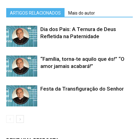
ARTIGOS RELACIONADOS
Mais do autor
Dia dos Pais: A Ternura de Deus
Refletida na Paternidade
“Família, torna-te aquilo que és!” “O
amor jamais acabará!”
Festa da Transfiguração do Senhor