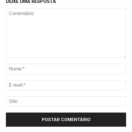
DEIXE UMA RESPOSTA