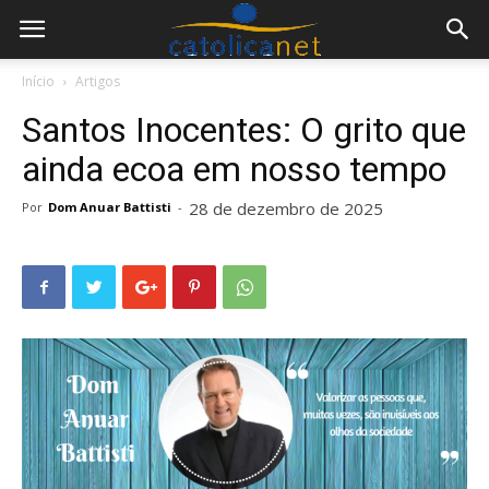
Início
Artigos
Santos Inocentes: O grito que
ainda ecoa em nosso tempo
28 de dezembro de 2025
Por
Dom Anuar Battisti
-