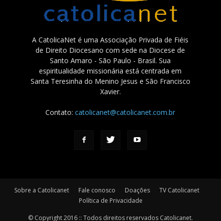
A CatolicaNet é uma Associação Privada de Fiéis
de Direito Diocesano com sede na Diocese de
Santo Amaro - São Paulo - Brasil. Sua
espiritualidade missionária está centrada em
Santa Teresinha do Menino Jesus e São Francisco
Xavier.
Contato:
catolicanet@catolicanet.com.br
Sobre a Catolicanet
Fale conosco
Doações
TV Catolicanet
Política de Privacidade
© Copyright 2016 :: Todos direitos reservados Catolicanet.