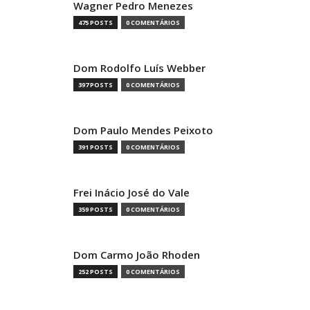
Wagner Pedro Menezes
475 POSTS
0 COMENTÁRIOS
Dom Rodolfo Luís Webber
397 POSTS
0 COMENTÁRIOS
Dom Paulo Mendes Peixoto
391 POSTS
0 COMENTÁRIOS
Frei Inácio José do Vale
359 POSTS
0 COMENTÁRIOS
Dom Carmo João Rhoden
252 POSTS
0 COMENTÁRIOS