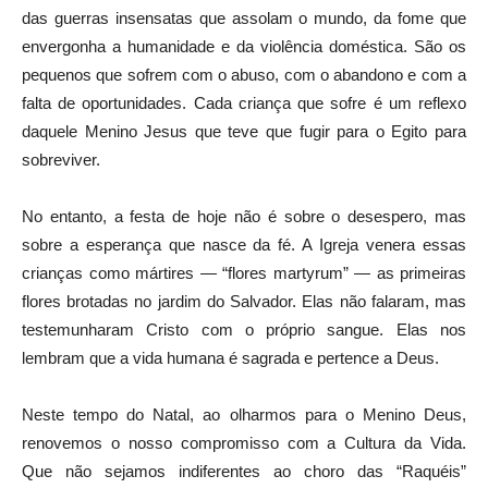
das guerras insensatas que assolam o mundo, da fome que
envergonha a humanidade e da violência doméstica. São os
pequenos que sofrem com o abuso, com o abandono e com a
falta de oportunidades. Cada criança que sofre é um reflexo
daquele Menino Jesus que teve que fugir para o Egito para
sobreviver.
No entanto, a festa de hoje não é sobre o desespero, mas
sobre a esperança que nasce da fé. A Igreja venera essas
crianças como mártires — “flores martyrum” — as primeiras
flores brotadas no jardim do Salvador. Elas não falaram, mas
testemunharam Cristo com o próprio sangue. Elas nos
lembram que a vida humana é sagrada e pertence a Deus.
Neste tempo do Natal, ao olharmos para o Menino Deus,
renovemos o nosso compromisso com a Cultura da Vida.
Que não sejamos indiferentes ao choro das “Raquéis”