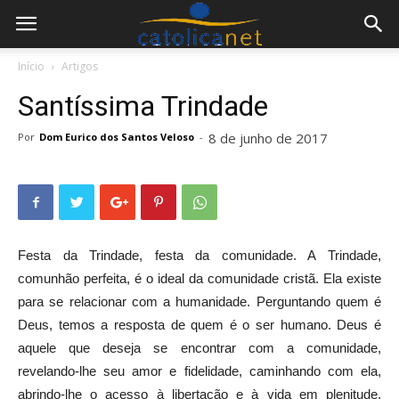
Início
Artigos
Santíssima Trindade
8 de junho de 2017
Por
Dom Eurico dos Santos Veloso
-
Festa da Trindade, festa da comunidade. A Trindade,
comunhão perfeita, é o ideal da comunidade cristã. Ela existe
para se relacionar com a humanidade. Perguntando quem é
Deus, temos a resposta de quem é o ser humano. Deus é
aquele que deseja se encontrar com a comunidade,
revelando-lhe seu amor e fidelidade, caminhando com ela,
abrindo-lhe o acesso à libertação e à vida em plenitude.