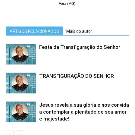
Fora (MG).
ARTIGOS RELACIONADOS
Mais do autor
Festa da Transfiguração do Senhor
TRANSFIGURAÇÃO DO SENHOR
Jesus revela a sua glória e nos convida
a contemplar a plenitude de seu amor
e majestade!