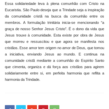
Essa solidariedade leva à plena comunhão com Cristo na
Eucaristia. São Paulo deseja que a Trindade seja a inspiração
da comunidade cristã na busca da comunhão entre os
membros. A formulação trinitária inicia-se mencionando “a
graça de nosso Senhor Jesus Cristo”. É o dono da vida que
Jesus trouxe à comunidade. Esta existe por obra de Jesus
que morreu e ressuscitou e que agora se manifesta nos
cristãos. Esse amor tem origem no amor de Deus, que tomou
a iniciativa, enviando Jesus ao mundo. E continua na
comunidade cristã mediante a comunhão do Espírito Santo
que cimenta, organiza e dá força aos cristãos para agirem
solidariamente entre si, em perfeita harmonia que reflita a
harmonia da Trindade.