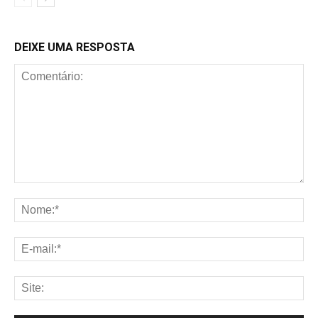
DEIXE UMA RESPOSTA