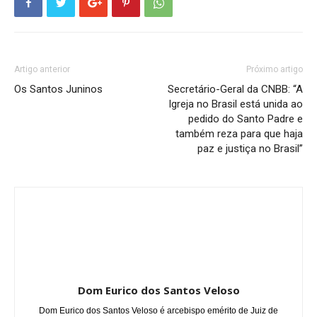
Artigo anterior
Próximo artigo
Os Santos Juninos
Secretário-Geral da CNBB: “A
Igreja no Brasil está unida ao
pedido do Santo Padre e
também reza para que haja
paz e justiça no Brasil”
Dom Eurico dos Santos Veloso
Dom Eurico dos Santos Veloso é arcebispo emérito de Juiz de