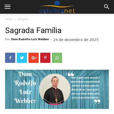
Início
Artigos
Sagrada Família
24 de dezembro de 2025
Por
Dom Rodolfo Luís Webber
-