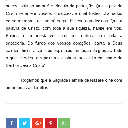
outros, pois ao amor é o vínculo da perfeição. Que a paz de
Cristo reine em vossos corações, à qual fostes chamados
como membros de um só corpo. E sede agradecidos. Que a
palavra de Cristo, com toda a sua riqueza, habite em vós.
Ensinai e admoestai-vos uns aos outros com toda a
sabedoria. Do fundo dos vossos corações, cantai a Deus
salmos, hinos e cânticos espirituais, em ação de graças. Tudo
o que fizerdes, em palavras e obras, seja feito em nome do
Senhor Jesus Cristo”.
Rogamos que a Sagrada Família de Nazaré olhe com
amor todas as famílias.