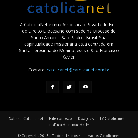
A CatolicaNet é uma Associação Privada de Fiéis
de Direito Diocesano com sede na Diocese de
Santo Amaro - São Paulo - Brasil. Sua
espiritualidade missionária está centrada em
Santa Teresinha do Menino Jesus e São Francisco
Xavier.
Contato:
catolicanet@catolicanet.com.br
Sobre a Catolicanet
Fale conosco
Doações
TV Catolicanet
Política de Privacidade
© Copyright 2016 :: Todos direitos reservados Catolicanet.