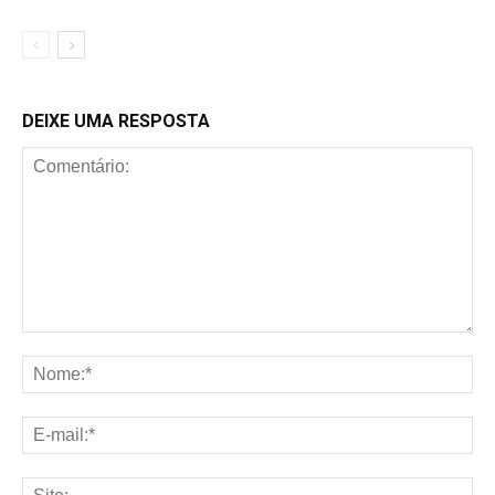
DEIXE UMA RESPOSTA