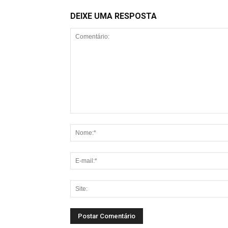
DEIXE UMA RESPOSTA