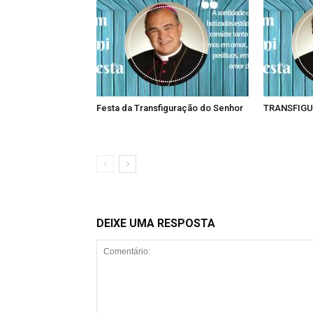
Festa da Transfiguração do Senhor
TRANSFIGU
DEIXE UMA RESPOSTA