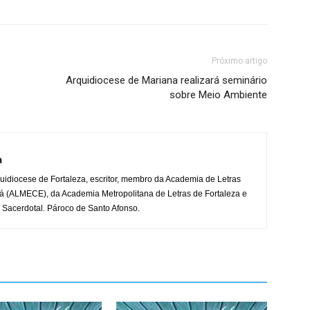
Próximo artigo
Arquidiocese de Mariana realizará seminário
sobre Meio Ambiente
a
uidiocese de Fortaleza, escritor, membro da Academia de Letras
á (ALMECE), da Academia Metropolitana de Letras de Fortaleza e
 Sacerdotal. Pároco de Santo Afonso.