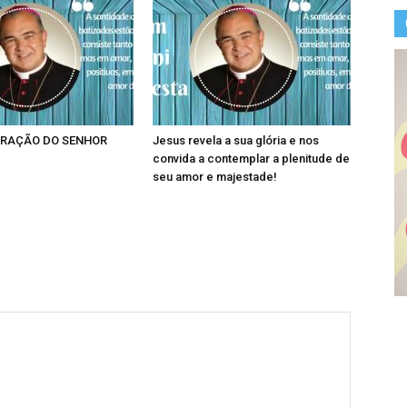
RAÇÃO DO SENHOR
Jesus revela a sua glória e nos
convida a contemplar a plenitude de
seu amor e majestade!