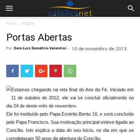
Início
Artigos
Portas Abertas
10 de novembro de 2013
Por
Dom Luiz Demétrio Valentini
-
Estamos chegando na reta final do Ano da Fé. Iniciado em
11 de outubro de 2012, ele vai se concluir oficialmente no
dia 24 de deste mês de novembro.
Ele foi instituído pelo Papa Emérito Bento 16, e será concluído
pelo Papa Francisco. Sua motivação principal esteve ligada ao
Concílio. Isto explica a data do seu início, no dia em que se
completavam 50 anos da abertura do Concílio.