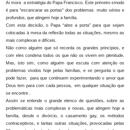
Aí mora a estratégia do Papa Francisco. Este primeiro sínodo
é para “escancarar as portas” dos problemas muito sérios e
profundos, que atingem hoje a família.
Com esta decisão, o Papa “abre a porta” para que sejam
colocadas à mesa da reflexão todas as situações, mesmo as
mais complexas e difíceis.
Não como alguém que só recorda os grandes princípios, e
com eles condena todos os que não os vivem em plenitude.
Mas, isto sim, como alguém que escuta com atenção os
problemas vividos hoje pelas famílias, e se pergunta o que
pode fazer, para que continuem experimentando o amor que
Deus tem para com cada pessoa, em qualquer situação que
se encontre .
Assim se entende o grande elenco de questões, sobre as
problemáticas mais complexas e novas, que atingem hoje a
família, desde o divórcio, o casamento gay, os métodos
contraceptivos, e tantas outras situações, provocadas pelas