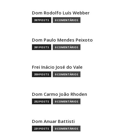
Dom Rodolfo Luís Webber
397 POSTS
0 COMENTÁRIOS
Dom Paulo Mendes Peixoto
391 POSTS
0 COMENTÁRIOS
Frei Inácio José do Vale
359 POSTS
0 COMENTÁRIOS
Dom Carmo João Rhoden
252 POSTS
0 COMENTÁRIOS
Dom Anuar Battisti
231 POSTS
0 COMENTÁRIOS