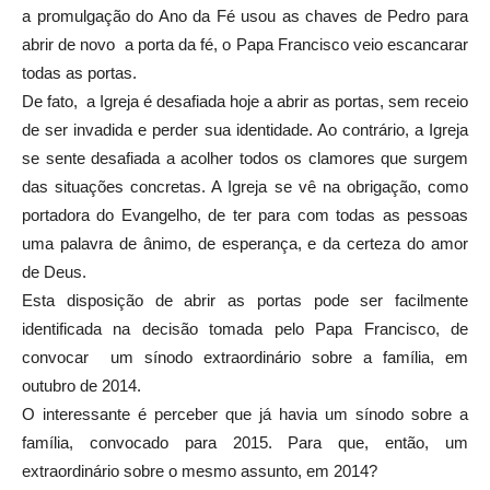
a promulgação do Ano da Fé usou as chaves de Pedro para
abrir de novo a porta da fé, o Papa Francisco veio escancarar
todas as portas.
De fato, a Igreja é desafiada hoje a abrir as portas, sem receio
de ser invadida e perder sua identidade. Ao contrário, a Igreja
se sente desafiada a acolher todos os clamores que surgem
das situações concretas. A Igreja se vê na obrigação, como
portadora do Evangelho, de ter para com todas as pessoas
uma palavra de ânimo, de esperança, e da certeza do amor
de Deus.
Esta disposição de abrir as portas pode ser facilmente
identificada na decisão tomada pelo Papa Francisco, de
convocar um sínodo extraordinário sobre a família, em
outubro de 2014.
O interessante é perceber que já havia um sínodo sobre a
família, convocado para 2015. Para que, então, um
extraordinário sobre o mesmo assunto, em 2014?