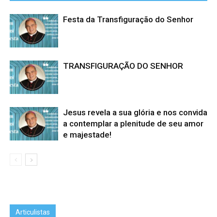
Festa da Transfiguração do Senhor
TRANSFIGURAÇÃO DO SENHOR
Jesus revela a sua glória e nos convida
a contemplar a plenitude de seu amor
e majestade!
Articulistas