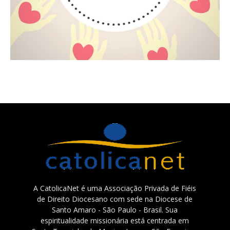
A CatolicaNet é uma Associação Privada de Fiéis
de Direito Diocesano com sede na Diocese de
Santo Amaro - São Paulo - Brasil. Sua
espiritualidade missionária está centrada em