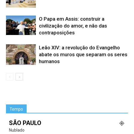
O Papa em Assis: construir a
civilização do amor, e não das
contraposições
Leão XIV: a revolução do Evangelho
abate os muros que separam os seres
humanos
Tempo
SÃO PAULO
Nublado