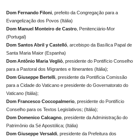
Dom Fernando Filoni
, prefeito da Congregação para a
Evangelização dos Povos (Itália)
Dom Manuel Monteiro de Castro
, Penitenciário-Mor
(Portugal)
Dom Santos Abril y Castelló
, arcebispo da Basílica Papal de
Santa Maria Maior (Espanha)
Dom Antônio Maria Vegliò
, presidente do Pontifício Conselho
para a Pastoral dos Migrantes e Itinerantes (Itália);
Dom Giuseppe Bertelli
, presidente da Pontifícia Comissão
para a Cidade do Vaticano e presidente do Governatorato do
Vaticano (Itália);
Dom Francesco Coccopalmerio
, presidente do Pontifício
Conselho para os Textos Legislativos; (Itália);
Dom Domenico Calcagno
, presidente da Administração do
Patrimônio da Sé Apostólica; (Itália)
Dom Giuseppe Versaldi
, presidente da Prefeitura dos