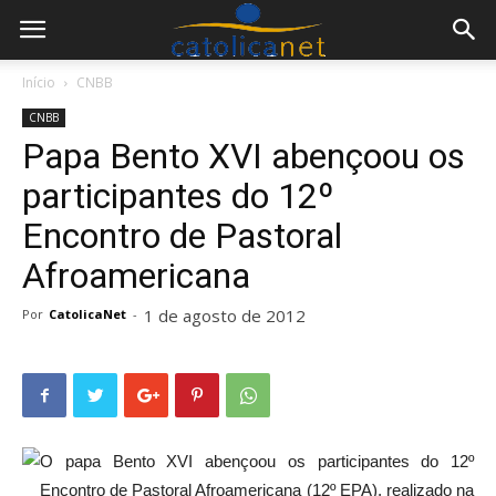
Início
CNBB
CNBB
Papa Bento XVI abençoou os
participantes do 12º
Encontro de Pastoral
Afroamericana
1 de agosto de 2012
Por
CatolicaNet
-
O papa Bento XVI abençoou os participantes do 12º
Encontro de Pastoral Afroamericana (12º EPA), realizado na