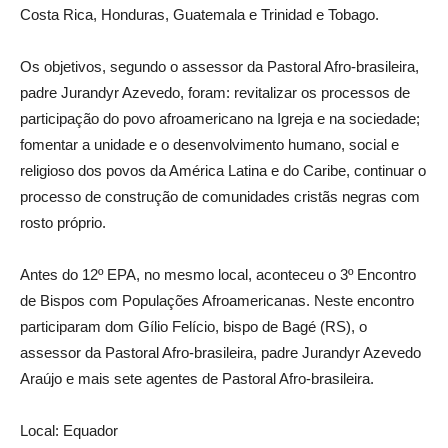
Costa Rica, Honduras, Guatemala e Trinidad e Tobago.
Os objetivos, segundo o assessor da Pastoral Afro-brasileira,
padre Jurandyr Azevedo, foram: revitalizar os processos de
participação do povo afroamericano na Igreja e na sociedade;
fomentar a unidade e o desenvolvimento humano, social e
religioso dos povos da América Latina e do Caribe, continuar o
processo de construção de comunidades cristãs negras com
rosto próprio.
Antes do 12º EPA, no mesmo local, aconteceu o 3º Encontro
de Bispos com Populações Afroamericanas. Neste encontro
participaram dom Gílio Felício, bispo de Bagé (RS), o
assessor da Pastoral Afro-brasileira, padre Jurandyr Azevedo
Araújo e mais sete agentes de Pastoral Afro-brasileira.
Local: Equador