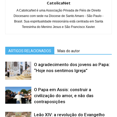
CatolicaNet
A CatolicaNet é uma Associação Privada de Fiéis de Direito
Diocesano com sede na Diocese de Santo Amaro - São Paulo -
Brasil. Sua espiritualidade missionária está centrada em Santa
Teresinha do Menino Jesus e São Francisco Xavier.
ARTIGOS RELACIONADOS
Mais do autor
O agradecimento dos jovens ao Papa:
“Hoje nos sentimos Igreja”
O Papa em Assis: construir a
civilização do amor, e não das
contraposições
Leão XIV: a revolução do Evangelho