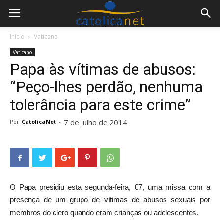
Início
Vaticano
Vaticano
Papa às vítimas de abusos:
“Peço-lhes perdão, nenhuma
tolerância para este crime”
7 de julho de 2014
Por
CatolicaNet
-
O Papa presidiu esta segunda-feira, 07, uma missa com a
presença de um grupo de vítimas de abusos sexuais por
membros do clero quando eram crianças ou adolescentes.