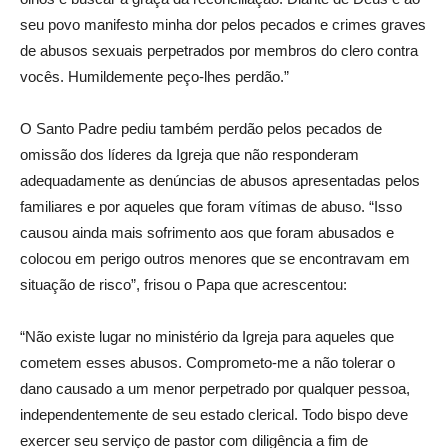
seu povo manifesto minha dor pelos pecados e crimes graves
de abusos sexuais perpetrados por membros do clero contra
vocês. Humildemente peço-lhes perdão.”
O Santo Padre pediu também perdão pelos pecados de
omissão dos líderes da Igreja que não responderam
adequadamente as denúncias de abusos apresentadas pelos
familiares e por aqueles que foram vítimas de abuso. “Isso
causou ainda mais sofrimento aos que foram abusados e
colocou em perigo outros menores que se encontravam em
situação de risco”, frisou o Papa que acrescentou:
“Não existe lugar no ministério da Igreja para aqueles que
cometem esses abusos. Comprometo-me a não tolerar o
dano causado a um menor perpetrado por qualquer pessoa,
independentemente de seu estado clerical. Todo bispo deve
exercer seu serviço de pastor com diligência a fim de