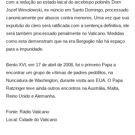
com a redução ao estado laical do arcebispo polonês Dom
Jozef Wesolowski, ex-núncio em Santo Domingo, processado
canonicamente por abusos contra menores. Uma vez que sua
expulsão do clero será ratificada com a sentença definitiva, ele
será também processado penalmente no Vaticano. Medidas
como esta demonstram que na era Bergoglio não há espaço
para a impunidade.
Bento XVI, em 17 de abril de 2008, foi o primeiro Papa a
encontrar um grupo de vítimas de padres pedófilos, na
Nunciatura de Washington, durante visita aos EUA. O Papa
Ratzinger teve ainda outros encontros na Austrália, Malta,
Reino Unido e Alemanha.
Fonte: Rádio Vaticano
Local: Cidade do Vaticano