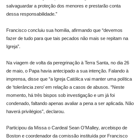
salvaguardar a proteção dos menores e prestarão conta
dessa responsabilidade.”
Francisco concluiu sua homilia, afirmando que “devemos
fazer de tudo para que tais pecados não mais se repitam na
Igreja”.
Na viagem de volta da peregrinação à Terra Santa, no dia 26
de maio, o Papa havia antecipado a sua intenção. Falando à
imprensa, disse que “a Igreja Católica vai manter uma política
de ‘tolerância zero’ em relação a casos de abusos. “Neste
momento, há três bispos sob investigação e um já foi
condenado, faltando apenas avaliar a pena a ser aplicada. Não
haverá privilégios”, declarou.
Participou da Missa o Cardeal Sean O’Malley, arcebispo de
Boston e coordenador da comissão instituída por Francisco