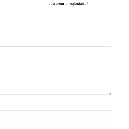
seu amor e majestade!