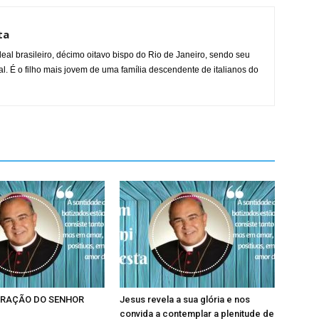
ta
al brasileiro, décimo oitavo bispo do Rio de Janeiro, sendo seu
l. É o filho mais jovem de uma família descendente de italianos do
RAÇÃO DO SENHOR
Jesus revela a sua glória e nos
convida a contemplar a plenitude de