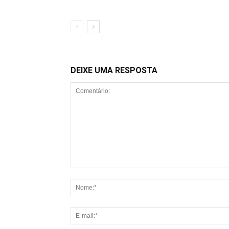
DEIXE UMA RESPOSTA