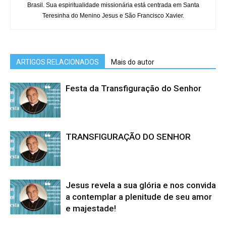
Brasil. Sua espiritualidade missionária está centrada em Santa
Teresinha do Menino Jesus e São Francisco Xavier.
ARTIGOS RELACIONADOS
Mais do autor
Festa da Transfiguração do Senhor
TRANSFIGURAÇÃO DO SENHOR
Jesus revela a sua glória e nos convida
a contemplar a plenitude de seu amor
e majestade!