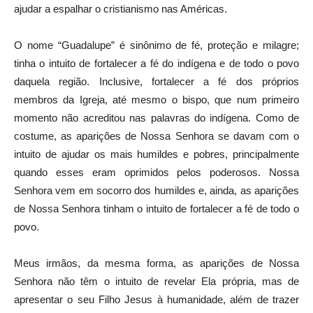
ajudar a espalhar o cristianismo nas Américas.
O nome “Guadalupe” é sinônimo de fé, proteção e milagre;
tinha o intuito de fortalecer a fé do indígena e de todo o povo
daquela região. Inclusive, fortalecer a fé dos próprios
membros da Igreja, até mesmo o bispo, que num primeiro
momento não acreditou nas palavras do indígena. Como de
costume, as aparições de Nossa Senhora se davam com o
intuito de ajudar os mais humildes e pobres, principalmente
quando esses eram oprimidos pelos poderosos. Nossa
Senhora vem em socorro dos humildes e, ainda, as aparições
de Nossa Senhora tinham o intuito de fortalecer a fé de todo o
povo.
Meus irmãos, da mesma forma, as aparições de Nossa
Senhora não têm o intuito de revelar Ela própria, mas de
apresentar o seu Filho Jesus à humanidade, além de trazer