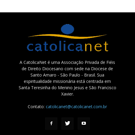
A CatolicaNet é uma Associação Privada de Fiéis
de Direito Diocesano com sede na Diocese de
Santo Amaro - São Paulo - Brasil. Sua
espiritualidade missionária está centrada em
Santa Teresinha do Menino Jesus e São Francisco
Xavier.
Contato:
catolicanet@catolicanet.com.br