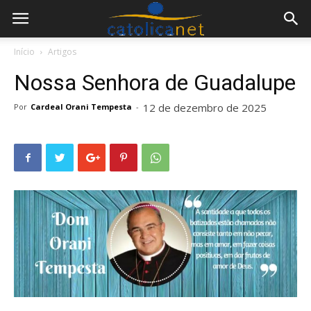
Início
Artigos
Nossa Senhora de Guadalupe
12 de dezembro de 2025
Por
Cardeal Orani Tempesta
-