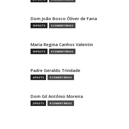
Dom João Bosco Óliver de Faria
15 POSTS
0 COMENTÁRIOS
Maria Regina Canhos Valentin
10 POSTS
0 COMENTÁRIOS
Padre Geraldo Trindade
4 POSTS
0 COMENTÁRIOS
Dom Gil Antônio Moreira
2 POSTS
0 COMENTÁRIOS