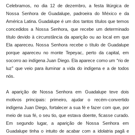
Celebramos, no dia 12 de dezembro, a festa litúrgica de
Nossa Senhora de Guadalupe, padroeira do México e da
América Latina. Guadalupe é um dos tantos títulos que temos
concedidos a Nossa Senhora, que recebe um determinado
título devido à circunstância da aparição ou ao local em que
Ela apareceu. Nossa Senhora recebe o título de Guadalupe
porque apareceu no monte Tepeyac, perto da capital, em
socorro ao indígena Juan Diego. Ela aparece como um “rio de
luz” que veio para iluminar a vida do indígena e a de todos
nós.
A aparição de Nossa Senhora em Guadalupe teve dois
motivos principais: primeiro, ajudar o recém-convertido
indígena Juan Diego, fortalecer a sua fé e fazer com que, por
meio de sua fé, o seu tio, que estava doente, ficasse curado.
Em segundo lugar, a aparição de Nossa Senhora em
Guadalupe tinha o intuito de acabar com a idolatria pagã e