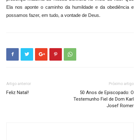
Ela nos aponte o caminho da humildade e da obediência e
possamos fazer, em tudo, a vontade de Deus.
Artigo anterior
Próximo artigo
Feliz Natal!
50 Anos de Episcopado: O
Testemunho Fiel de Dom Karl
Josef Romer