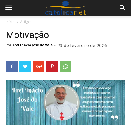
Início
Artigos
Motivação
23 de fevereiro de 2026
Por
Frei Inácio José do Vale
-