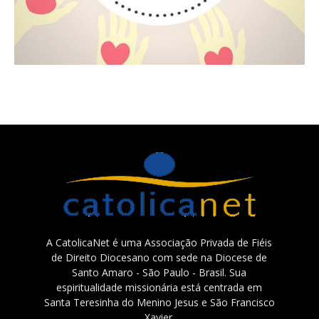
A CatolicaNet é uma Associação Privada de Fiéis
de Direito Diocesano com sede na Diocese de
Santo Amaro - São Paulo - Brasil. Sua
espiritualidade missionária está centrada em
Santa Teresinha do Menino Jesus e São Francisco
Xavier.