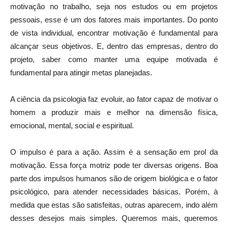
motivação no trabalho, seja nos estudos ou em projetos
pessoais, esse é um dos fatores mais importantes. Do ponto
de vista individual, encontrar motivação é fundamental para
alcançar seus objetivos. E, dentro das empresas, dentro do
projeto, saber como manter uma equipe motivada é
fundamental para atingir metas planejadas.
A ciência da psicologia faz evoluir, ao fator capaz de motivar o
homem a produzir mais e melhor na dimensão física,
emocional, mental, social e espiritual.
O impulso é para a ação. Assim é a sensação em prol da
motivação. Essa força motriz pode ter diversas origens. Boa
parte dos impulsos humanos são de origem biológica e o fator
psicológico, para atender necessidades básicas. Porém, à
medida que estas são satisfeitas, outras aparecem, indo além
desses desejos mais simples. Queremos mais, queremos