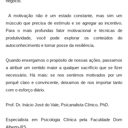
negócio.
A motivação não é um estado constante, mas sim um
músculo que precisa de estímulo e se agregar ao incentivo.
Para o mais profundas fator motivacional e técnicas de
produtividade, você pode explorar os conteúdos do
autoconhecimento e tomar posse da resiliência.
Quando enxergamos o propósito de nossas ações, passamos
a atribuir um sentido maior a qualquer sacrifício que se fizer
necessário. Há mais: se nos sentimos motivados por um
porquê claro e convincente, deixamos de nos importar tanto
com o esforço diário.
Prof. Dr. Inácio José do Vale, Psicanalista Clínico, PhD.
Especialista em Psicologia Clínica pela Faculdade Dom
Alberto-RS.