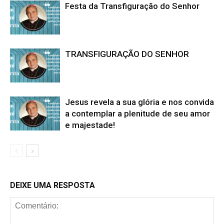
Festa da Transfiguração do Senhor
TRANSFIGURAÇÃO DO SENHOR
Jesus revela a sua glória e nos convida
a contemplar a plenitude de seu amor
e majestade!
DEIXE UMA RESPOSTA