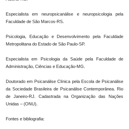
Especialista em neuropsicanálise e neuropsicologia pela
Faculdade de São Marcos-RS.
Psicologia, Educação e Desenvolvimento pela Faculdade
Metropolitana do Estado de São Paulo-SP.
Especialista em Psicologia da Saúde pela Faculdade de
Administração, Ciências e Educação-MG.
Doutorado em Psicanálise Clínica pela Escola de Psicanálise
da Sociedade Brasileira de Psicanálise Contemporânea. Rio
de Janeiro-RJ. Cadastrada na Organização das Nações
Unidas – (ONU).
Fontes e bibliografia: