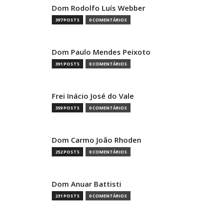
Dom Rodolfo Luís Webber
397 POSTS
0 COMENTÁRIOS
Dom Paulo Mendes Peixoto
391 POSTS
0 COMENTÁRIOS
Frei Inácio José do Vale
359 POSTS
0 COMENTÁRIOS
Dom Carmo João Rhoden
252 POSTS
0 COMENTÁRIOS
Dom Anuar Battisti
231 POSTS
0 COMENTÁRIOS