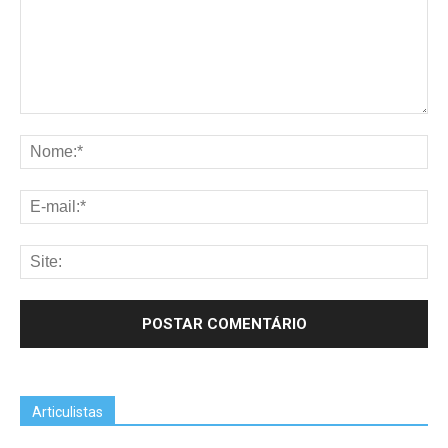
Articulistas