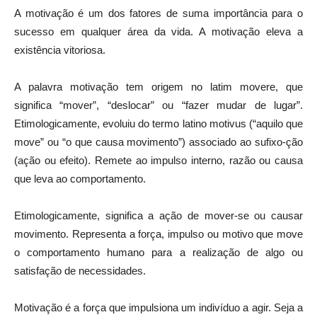
A motivação é um dos fatores de suma importância para o
sucesso em qualquer área da vida. A motivação eleva a
existência vitoriosa.
A palavra motivação tem origem no latim movere, que
significa “mover”, “deslocar” ou “fazer mudar de lugar”.
Etimologicamente, evoluiu do termo latino motivus (“aquilo que
move” ou “o que causa movimento”) associado ao sufixo-ção
(ação ou efeito). Remete ao impulso interno, razão ou causa
que leva ao comportamento.
Etimologicamente, significa a ação de mover-se ou causar
movimento. Representa a força, impulso ou motivo que move
o comportamento humano para a realização de algo ou
satisfação de necessidades.
Motivação é a força que impulsiona um indivíduo a agir. Seja a