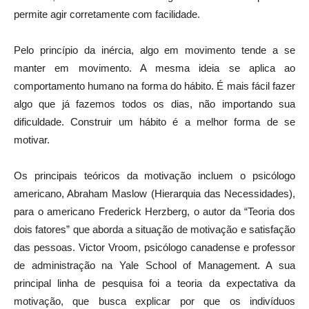
permite agir corretamente com facilidade.
Pelo princípio da inércia, algo em movimento tende a se
manter em movimento. A mesma ideia se aplica ao
comportamento humano na forma do hábito. É mais fácil fazer
algo que já fazemos todos os dias, não importando sua
dificuldade. Construir um hábito é a melhor forma de se
motivar.
Os principais teóricos da motivação incluem o psicólogo
americano, Abraham Maslow (Hierarquia das Necessidades),
para o americano Frederick Herzberg, o autor da “Teoria dos
dois fatores” que aborda a situação de motivação e satisfação
das pessoas. Victor Vroom, psicólogo canadense e professor
de administração na Yale School of Management. A sua
principal linha de pesquisa foi a teoria da expectativa da
motivação, que busca explicar por que os indivíduos