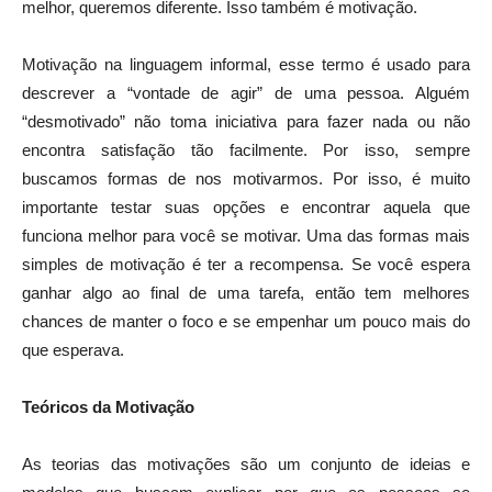
melhor, queremos diferente. Isso também é motivação.
Motivação na linguagem informal, esse termo é usado para
descrever a “vontade de agir” de uma pessoa. Alguém
“desmotivado” não toma iniciativa para fazer nada ou não
encontra satisfação tão facilmente. Por isso, sempre
buscamos formas de nos motivarmos. Por isso, é muito
importante testar suas opções e encontrar aquela que
funciona melhor para você se motivar. Uma das formas mais
simples de motivação é ter a recompensa. Se você espera
ganhar algo ao final de uma tarefa, então tem melhores
chances de manter o foco e se empenhar um pouco mais do
que esperava.
Teóricos da Motivação
As teorias das motivações são um conjunto de ideias e