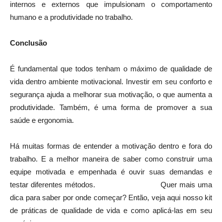
internos e externos que impulsionam o comportamento
humano e a produtividade no trabalho.
Conclusão
É fundamental que todos tenham o máximo de qualidade de
vida dentro ambiente motivacional. Investir em seu conforto e
segurança ajuda a melhorar sua motivação, o que aumenta a
produtividade. Também, é uma forma de promover a sua
saúde e ergonomia.
Há muitas formas de entender a motivação dentro e fora do
trabalho. E a melhor maneira de saber como construir uma
equipe motivada e empenhada é ouvir suas demandas e
testar diferentes métodos. Quer mais uma
dica para saber por onde começar? Então, veja aqui nosso kit
de práticas de qualidade de vida e como aplicá-las em seu