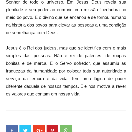
Senhor de todo o universo. Em Jesus Deus revela sua
plenitude e seu poder ao cumprir uma missão libertadora no
meio do povo. É o divino que se encanou e se tornou humano
na história dos povos para elevar as pessoas a uma condição
de semelhança com Deus.
Jesus é o Rei dos judeus, mas que se identifica com o mais
simples das pessoas. Não é rei de patentes, de roupas
bonitas e de marca. É o Servo sofredor, que assumiu as
fraquezas da humanidade por colocar toda sua autoridade a
serviço da ternura e da vida. Tem uma lógica de poder
diferente daquela de nossos tempos. Ele nos motiva a rever
os valores que contam em nossa vida.