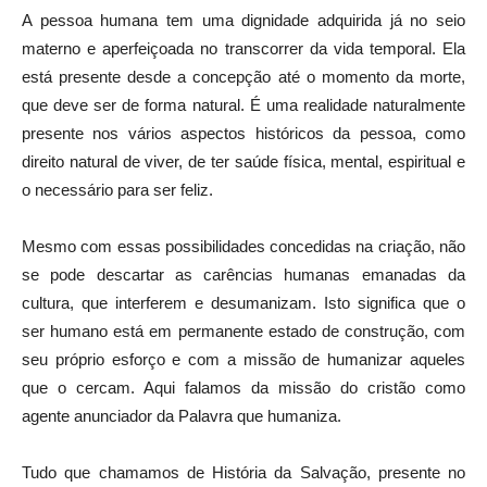
A pessoa humana tem uma dignidade adquirida já no seio
materno e aperfeiçoada no transcorrer da vida temporal. Ela
está presente desde a concepção até o momento da morte,
que deve ser de forma natural. É uma realidade naturalmente
presente nos vários aspectos históricos da pessoa, como
direito natural de viver, de ter saúde física, mental, espiritual e
o necessário para ser feliz.
Mesmo com essas possibilidades concedidas na criação, não
se pode descartar as carências humanas emanadas da
cultura, que interferem e desumanizam. Isto significa que o
ser humano está em permanente estado de construção, com
seu próprio esforço e com a missão de humanizar aqueles
que o cercam. Aqui falamos da missão do cristão como
agente anunciador da Palavra que humaniza.
Tudo que chamamos de História da Salvação, presente no