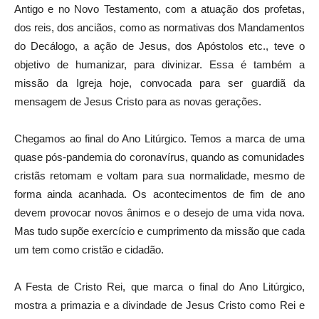
Antigo e no Novo Testamento, com a atuação dos profetas,
dos reis, dos anciãos, como as normativas dos Mandamentos
do Decálogo, a ação de Jesus, dos Apóstolos etc., teve o
objetivo de humanizar, para divinizar. Essa é também a
missão da Igreja hoje, convocada para ser guardiã da
mensagem de Jesus Cristo para as novas gerações.
Chegamos ao final do Ano Litúrgico. Temos a marca de uma
quase pós-pandemia do coronavírus, quando as comunidades
cristãs retomam e voltam para sua normalidade, mesmo de
forma ainda acanhada. Os acontecimentos de fim de ano
devem provocar novos ânimos e o desejo de uma vida nova.
Mas tudo supõe exercício e cumprimento da missão que cada
um tem como cristão e cidadão.
A Festa de Cristo Rei, que marca o final do Ano Litúrgico,
mostra a primazia e a divindade de Jesus Cristo como Rei e