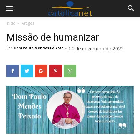
Início
Artigos
Missão de humanizar
14 de novembro de 2022
Por
Dom Paulo Mendes Peixoto
-