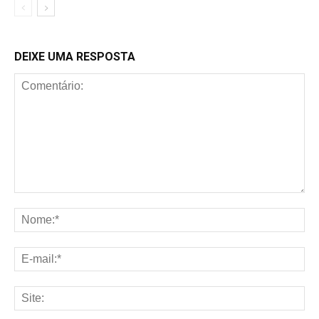
DEIXE UMA RESPOSTA