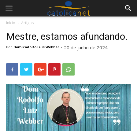
Início
Artigos
Mestre, estamos afundando.
20 de junho de 2024
Por
Dom Rodolfo Luís Webber
-