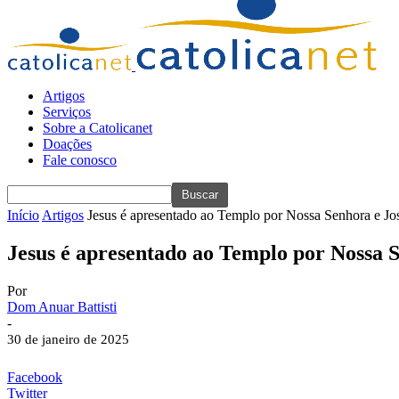
Artigos
Serviços
Sobre a Catolicanet
Doações
Fale conosco
Início
Artigos
Jesus é apresentado ao Templo por Nossa Senhora e Jo
Jesus é apresentado ao Templo por Nossa S
Por
Dom Anuar Battisti
-
30 de janeiro de 2025
Facebook
Twitter