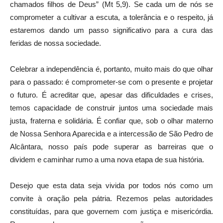
chamados filhos de Deus” (Mt 5,9). Se cada um de nós se
comprometer a cultivar a escuta, a tolerância e o respeito, já
estaremos dando um passo significativo para a cura das
feridas de nossa sociedade.
Celebrar a independência é, portanto, muito mais do que olhar
para o passado: é comprometer-se com o presente e projetar
o futuro. É acreditar que, apesar das dificuldades e crises,
temos capacidade de construir juntos uma sociedade mais
justa, fraterna e solidária. É confiar que, sob o olhar materno
de Nossa Senhora Aparecida e a intercessão de São Pedro de
Alcântara, nosso país pode superar as barreiras que o
dividem e caminhar rumo a uma nova etapa de sua história.
Desejo que esta data seja vivida por todos nós como um
convite à oração pela pátria. Rezemos pelas autoridades
constituídas, para que governem com justiça e misericórdia.