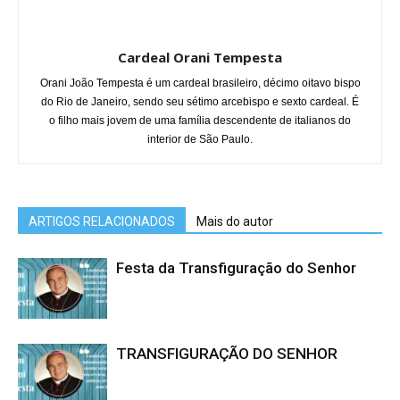
Cardeal Orani Tempesta
Orani João Tempesta é um cardeal brasileiro, décimo oitavo bispo
do Rio de Janeiro, sendo seu sétimo arcebispo e sexto cardeal. É
o filho mais jovem de uma família descendente de italianos do
interior de São Paulo.
ARTIGOS RELACIONADOS
Mais do autor
Festa da Transfiguração do Senhor
TRANSFIGURAÇÃO DO SENHOR