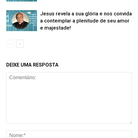
Jesus revela a sua glória e nos convida
a contemplar a plenitude de seu amor
e majestade!
DEIXE UMA RESPOSTA