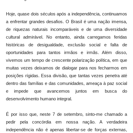
Hoje, quase dois séculos após a independência, continuamos
a enfrentar grandes desafios. O Brasil é uma nação imensa,
de riquezas naturais incomparáveis e de uma diversidade
cultural admirável. No entanto, ainda carregamos feridas
históricas de desigualdade, exclusão social e falta de
oportunidades para tantos irmãos e irmãs. Além disso,
vivemos um tempo de crescente polarização política, em que
muitas vezes deixamos de dialogar para nos fecharmos em
posições rígidas. Essa divisão, que tantas vezes penetra até
dentro das famílias e das comunidades, ameaça à paz social
e impede que avancemos juntos em busca do
desenvolvimento humano integral.
É por isso que, neste 7 de setembro, sinto-me chamado a
pedir pela concórdia em nossa nação. A verdadeira
independência não é apenas libertar-se de forças externas,