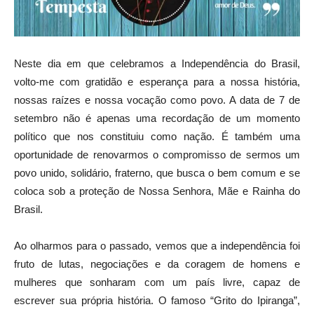
Neste dia em que celebramos a Independência do Brasil,
volto-me com gratidão e esperança para a nossa história,
nossas raízes e nossa vocação como povo. A data de 7 de
setembro não é apenas uma recordação de um momento
político que nos constituiu como nação. É também uma
oportunidade de renovarmos o compromisso de sermos um
povo unido, solidário, fraterno, que busca o bem comum e se
coloca sob a proteção de Nossa Senhora, Mãe e Rainha do
Brasil.
Ao olharmos para o passado, vemos que a independência foi
fruto de lutas, negociações e da coragem de homens e
mulheres que sonharam com um país livre, capaz de
escrever sua própria história. O famoso “Grito do Ipiranga”,