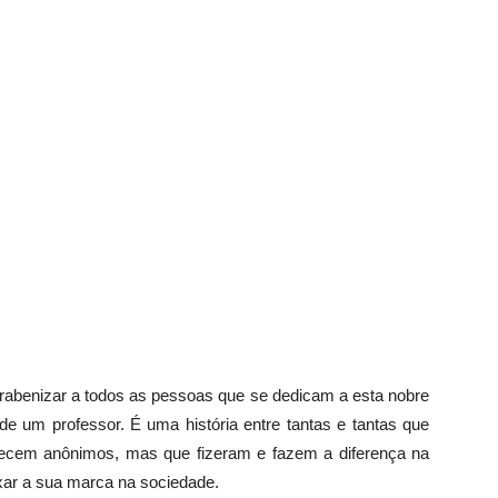
rabenizar a todos as pessoas que se dedicam a esta nobre
 de um professor. É uma história entre tantas e tantas que
necem anônimos, mas que fizeram e fazem a diferença na
xar a sua marca na sociedade.