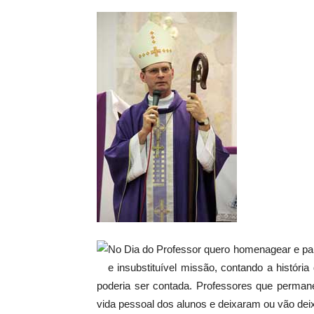
No Dia do Professor quero homenagear e pa
e insubstituível missão, contando a história
poderia ser contada. Professores que perma
vida pessoal dos alunos e deixaram ou vão dei