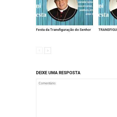
Festa da Transfiguração do Senhor
TRANSFIGU
DEIXE UMA RESPOSTA