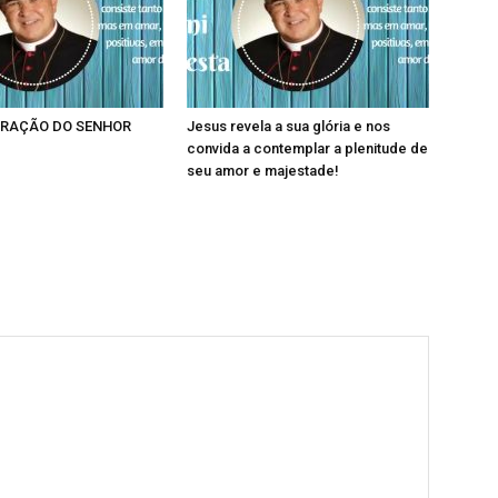
RAÇÃO DO SENHOR
Jesus revela a sua glória e nos
convida a contemplar a plenitude de
seu amor e majestade!