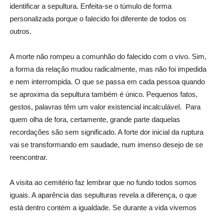
identificar a sepultura. Enfeita-se o túmulo de forma
personalizada porque o falecido foi diferente de todos os
outros.
A morte não rompeu a comunhão do falecido com o vivo. Sim,
a forma da relação mudou radicalmente, mas não foi impedida
e nem interrompida. O que se passa em cada pessoa quando
se aproxima da sepultura também é único. Pequenos fatos,
gestos, palavras têm um valor existencial incalculável. Para
quem olha de fora, certamente, grande parte daquelas
recordações são sem significado. A forte dor inicial da ruptura
vai se transformando em saudade, num imenso desejo de se
reencontrar.
A visita ao cemitério faz lembrar que no fundo todos somos
iguais. A aparência das sepulturas revela a diferença, o que
está dentro contém a igualdade. Se durante a vida vivemos