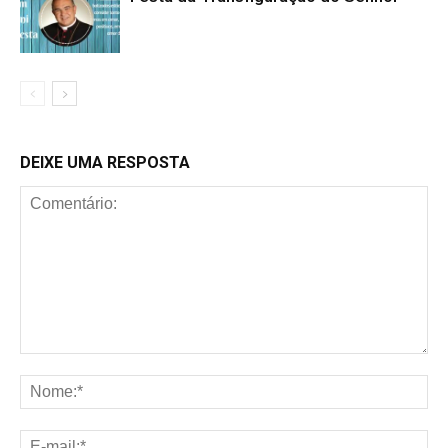
DEIXE UMA RESPOSTA