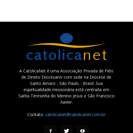
A CatolicaNet é uma Associação Privada de Fiéis
de Direito Diocesano com sede na Diocese de
Santo Amaro - São Paulo - Brasil. Sua
espiritualidade missionária está centrada em
Santa Teresinha do Menino Jesus e São Francisco
Xavier.
Contato:
catolicanet@catolicanet.com.br