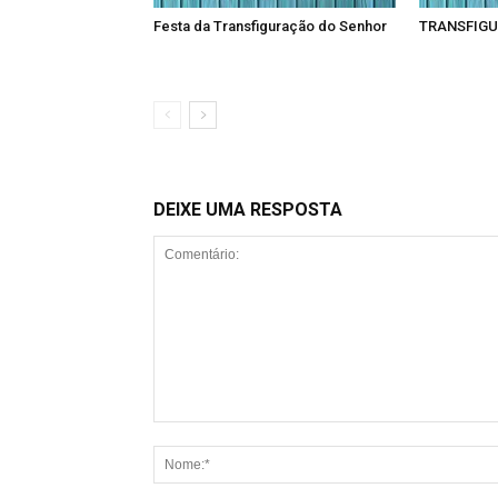
Festa da Transfiguração do Senhor
TRANSFIGU
DEIXE UMA RESPOSTA