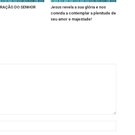
RAÇÃO DO SENHOR
Jesus revela a sua glória e nos
convida a contemplar a plenitude de
seu amor e majestade!