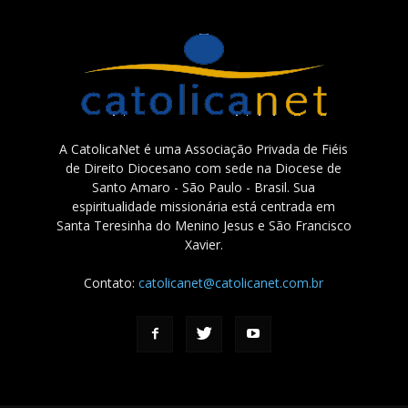
A CatolicaNet é uma Associação Privada de Fiéis
de Direito Diocesano com sede na Diocese de
Santo Amaro - São Paulo - Brasil. Sua
espiritualidade missionária está centrada em
Santa Teresinha do Menino Jesus e São Francisco
Xavier.
Contato:
catolicanet@catolicanet.com.br