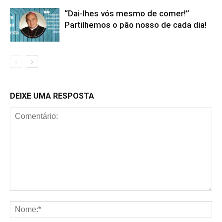
“Dai-lhes vós mesmo de comer!”
Partilhemos o pão nosso de cada dia!
DEIXE UMA RESPOSTA