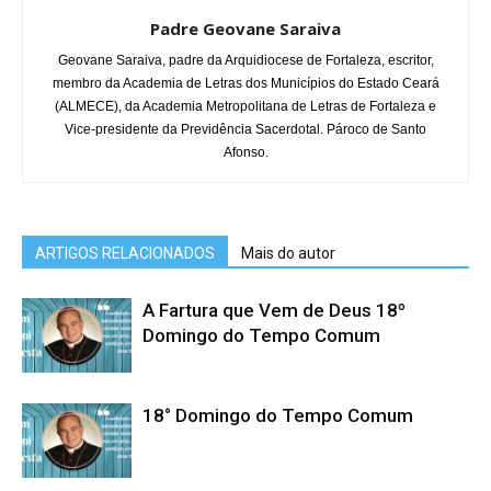
Padre Geovane Saraiva
Geovane Saraiva, padre da Arquidiocese de Fortaleza, escritor,
membro da Academia de Letras dos Municípios do Estado Ceará
(ALMECE), da Academia Metropolitana de Letras de Fortaleza e
Vice-presidente da Previdência Sacerdotal. Pároco de Santo
Afonso.
ARTIGOS RELACIONADOS
Mais do autor
A Fartura que Vem de Deus 18º
Domingo do Tempo Comum
18° Domingo do Tempo Comum