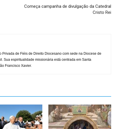
Começa campanha de divulgação da Catedral
Cristo Rei
o Privada de Fiéis de Direito Diocesano com sede na Diocese de
il. Sua espiritualidade missionária está centrada em Santa
ão Francisco Xavier.