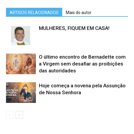
ARTIGOS RELACIONADOS
Mais do autor
MULHERES, FIQUEM EM CASA!
O último encontro de Bernadette com
a Virgem sem desafiar as proibições
das autoridades
Hoje começa a novena pela Assunção
de Nossa Senhora