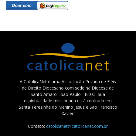
A CatolicaNet é uma Associação Privada de Fiéis
de Direito Diocesano com sede na Diocese de
Santo Amaro - São Paulo - Brasil. Sua
espiritualidade missionária está centrada em
Santa Teresinha do Menino Jesus e São Francisco
Xavier.
Contato:
catolicanet@catolicanet.com.br