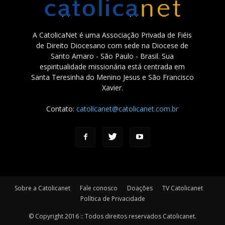
A CatolicaNet é uma Associação Privada de Fiéis
de Direito Diocesano com sede na Diocese de
Santo Amaro - São Paulo - Brasil. Sua
espiritualidade missionária está centrada em
Santa Teresinha do Menino Jesus e São Francisco
Xavier.
Contato:
catolicanet@catolicanet.com.br
Sobre a Catolicanet
Fale conosco
Doações
TV Catolicanet
Política de Privacidade
© Copyright 2016 :: Todos direitos reservados Catolicanet.