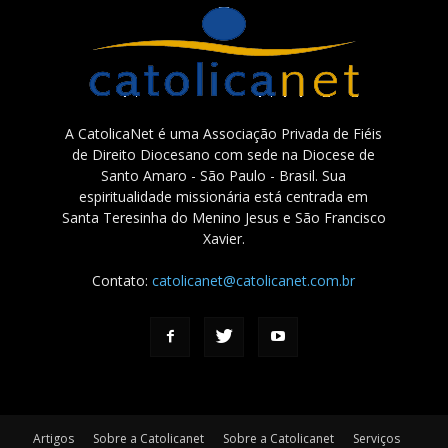
A CatolicaNet é uma Associação Privada de Fiéis
de Direito Diocesano com sede na Diocese de
Santo Amaro - São Paulo - Brasil. Sua
espiritualidade missionária está centrada em
Santa Teresinha do Menino Jesus e São Francisco
Xavier.
Contato:
catolicanet@catolicanet.com.br
Artigos
Sobre a Catolicanet
Sobre a Catolicanet
Serviços