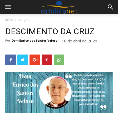
Início
Artigos
DESCIMENTO DA CRUZ
10 de abril de 2020
Por
Dom Eurico dos Santos Veloso
-