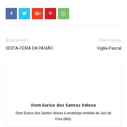
Artigo anterior
Próximo artigo
SEXTA-FEIRA DA PAIXÃO
Vigília Pascal
Dom Eurico dos Santos Veloso
Dom Eurico dos Santos Veloso é arcebispo emérito de Juiz de
Fora (MG).