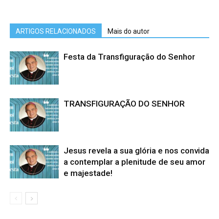
ARTIGOS RELACIONADOS
Mais do autor
Festa da Transfiguração do Senhor
TRANSFIGURAÇÃO DO SENHOR
Jesus revela a sua glória e nos convida
a contemplar a plenitude de seu amor
e majestade!