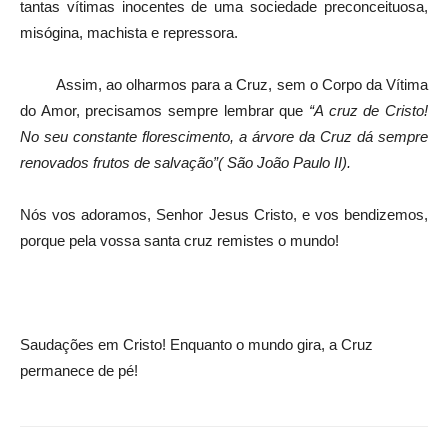
tantas vítimas inocentes de uma sociedade preconceituosa,
misógina, machista e repressora.
Assim, ao olharmos para a Cruz, sem o Corpo da Vítima
do Amor, precisamos sempre lembrar que
“A cruz de Cristo!
No seu constante florescimento, a árvore da Cruz dá sempre
renovados frutos de salvação”( São João Paulo II).
Nós vos adoramos, Senhor Jesus Cristo, e vos bendizemos,
porque pela vossa santa cruz remistes o mundo!
Saudações em Cristo! Enquanto o mundo gira, a Cruz
permanece de pé!