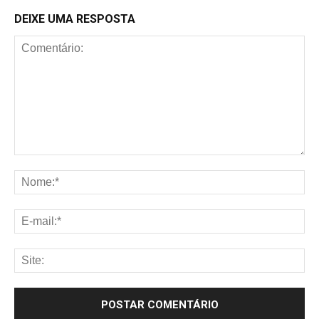
DEIXE UMA RESPOSTA