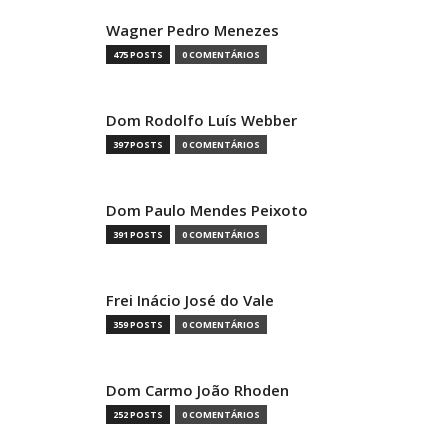
Wagner Pedro Menezes
475 POSTS
0 COMENTÁRIOS
Dom Rodolfo Luís Webber
397 POSTS
0 COMENTÁRIOS
Dom Paulo Mendes Peixoto
391 POSTS
0 COMENTÁRIOS
Frei Inácio José do Vale
359 POSTS
0 COMENTÁRIOS
Dom Carmo João Rhoden
252 POSTS
0 COMENTÁRIOS