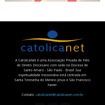
A CatolicaNet é uma Associação Privada de Fiéis
de Direito Diocesano com sede na Diocese de
Santo Amaro - São Paulo - Brasil. Sua
espiritualidade missionária está centrada em
Santa Teresinha do Menino Jesus e São Francisco
Xavier.
Contato:
catolicanet@catolicanet.com.br