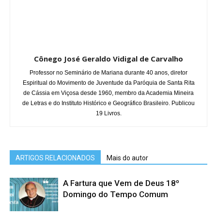
Cônego José Geraldo Vidigal de Carvalho
Professor no Seminário de Mariana durante 40 anos, diretor
Espiritual do Movimento de Juventude da Paróquia de Santa Rita
de Cássia em Viçosa desde 1960, membro da Academia Mineira
de Letras e do Instituto Histórico e Geográfico Brasileiro. Publicou
19 Livros.
ARTIGOS RELACIONADOS
Mais do autor
A Fartura que Vem de Deus 18º
Domingo do Tempo Comum