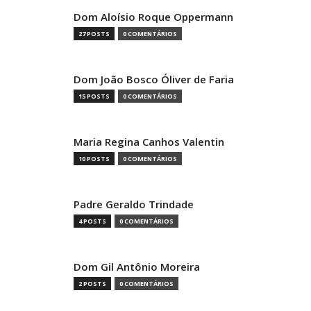
Dom Aloísio Roque Oppermann
27 POSTS
0 COMENTÁRIOS
Dom João Bosco Óliver de Faria
15 POSTS
0 COMENTÁRIOS
Maria Regina Canhos Valentin
10 POSTS
0 COMENTÁRIOS
Padre Geraldo Trindade
4 POSTS
0 COMENTÁRIOS
Dom Gil Antônio Moreira
2 POSTS
0 COMENTÁRIOS