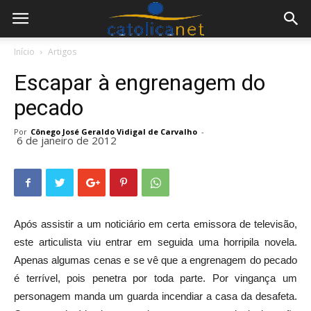
Início
Artigos
Escapar à engrenagem do
pecado
Por
Cônego José Geraldo Vidigal de Carvalho
-
6 de janeiro de 2012
Após assistir a um noticiário em certa emissora de televisão,
este articulista viu entrar em seguida uma horripila novela.
Apenas algumas cenas e se vê que a engrenagem do pecado
é terrível, pois penetra por toda parte. Por vingança um
personagem manda um guarda incendiar a casa da desafeta.