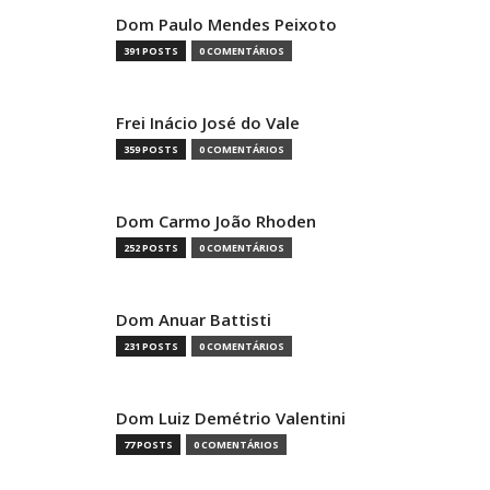
Dom Paulo Mendes Peixoto
391 POSTS
0 COMENTÁRIOS
Frei Inácio José do Vale
359 POSTS
0 COMENTÁRIOS
Dom Carmo João Rhoden
252 POSTS
0 COMENTÁRIOS
Dom Anuar Battisti
231 POSTS
0 COMENTÁRIOS
Dom Luiz Demétrio Valentini
77 POSTS
0 COMENTÁRIOS