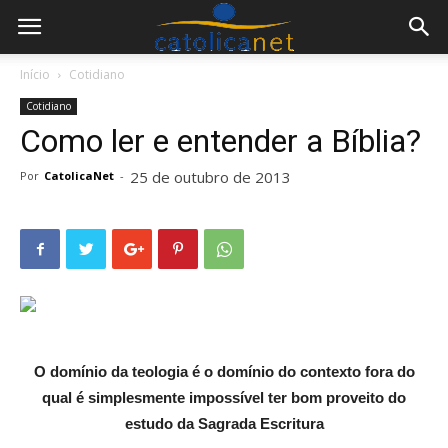
Início
Cotidiano
Cotidiano
Como ler e entender a Bíblia?
25 de outubro de 2013
Por
CatolicaNet
-
O domínio da teologia é o domínio do contexto fora do
qual é simplesmente impossível ter bom proveito do
estudo da Sagrada Escritura