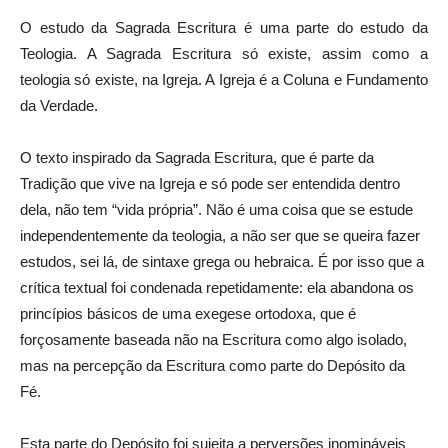
O estudo da Sagrada Escritura é uma parte do estudo da
Teologia. A Sagrada Escritura só existe, assim como a
teologia só existe, na Igreja. A Igreja é a Coluna e Fundamento
da Verdade.
O texto inspirado da Sagrada Escritura, que é parte da
Tradição que vive na Igreja e só pode ser entendida dentro
dela, não tem “vida própria”. Não é uma coisa que se estude
independentemente da teologia, a não ser que se queira fazer
estudos, sei lá, de sintaxe grega ou hebraica. É por isso que a
crítica textual foi condenada repetidamente: ela abandona os
princípios básicos de uma exegese ortodoxa, que é
forçosamente baseada não na Escritura como algo isolado,
mas na percepção da Escritura como parte do Depósito da
Fé.
Esta parte do Depósito foi sujeita a perversões inomináveis