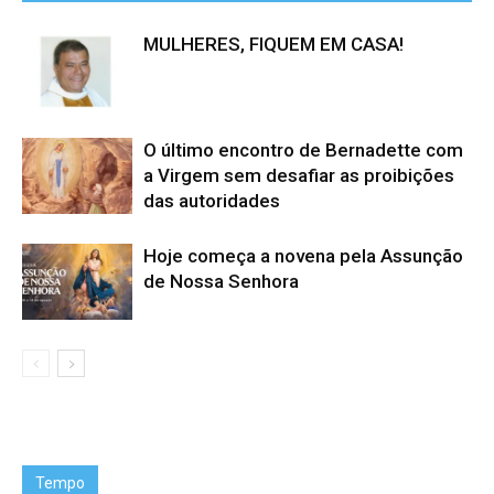
MULHERES, FIQUEM EM CASA!
O último encontro de Bernadette com
a Virgem sem desafiar as proibições
das autoridades
Hoje começa a novena pela Assunção
de Nossa Senhora
Tempo