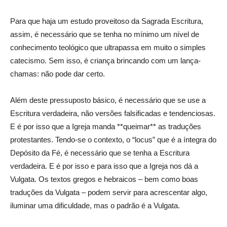
Para que haja um estudo proveitoso da Sagrada Escritura,
assim, é necessário que se tenha no mínimo um nível de
conhecimento teológico que ultrapassa em muito o simples
catecismo. Sem isso, é criança brincando com um lança-
chamas: não pode dar certo.
Além deste pressuposto básico, é necessário que se use a
Escritura verdadeira, não versões falsificadas e tendenciosas.
E é por isso que a Igreja manda **queimar** as traduções
protestantes. Tendo-se o contexto, o “locus” que é a íntegra do
Depósito da Fé, é necessário que se tenha a Escritura
verdadeira. E é por isso e para isso que a Igreja nos dá a
Vulgata. Os textos gregos e hebraicos – bem como boas
traduções da Vulgata – podem servir para acrescentar algo,
iluminar uma dificuldade, mas o padrão é a Vulgata.