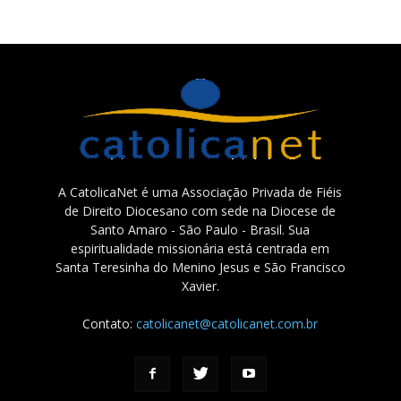
A CatolicaNet é uma Associação Privada de Fiéis
de Direito Diocesano com sede na Diocese de
Santo Amaro - São Paulo - Brasil. Sua
espiritualidade missionária está centrada em
Santa Teresinha do Menino Jesus e São Francisco
Xavier.
Contato:
catolicanet@catolicanet.com.br