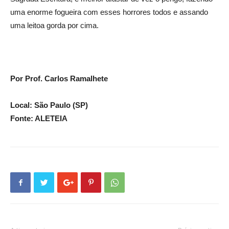
uma enorme fogueira com esses horrores todos e assando
uma leitoa gorda por cima.
Por Prof. Carlos Ramalhete
Local: São Paulo (SP)
Fonte: ALETEIA